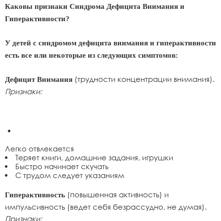
Каковы признаки Синдрома Дефицита Внимания и
Гиперактивности?
У детей с синдромом дефицита внимания и гиперактивности
есть все или некоторые из следующих симптомов:
(трудности концентрации внимания).
Дефицит Внимания
Признаки:
Легко отвлекается
Теряет книги, домашние задания, игрушки
Быстро начинает скучать
С трудом следует указаниям
(повышенная активность) и
Гиперактивность
импульсивность (ведет себя безрассудно, не думая).
Признаки: