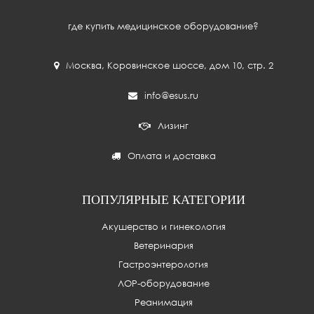
где купить медицинское оборудование?
Москва
,
Коровинское шоссе, дом 10, стр. 2
info@esus.ru
Лизинг
Оплата и доставка
ПОПУЛЯРНЫЕ КАТЕГОРИИ
Акушерство и гинекология
Ветеринария
Гастроэнтерология
ЛОР-оборудование
Реанимация