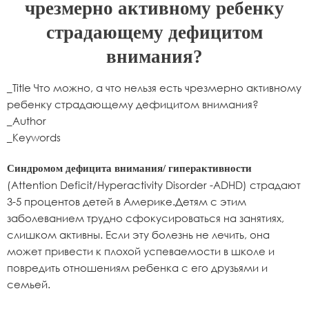
чрезмерно активному ребенку
страдающему дефицитом
внимания?
_Title Что можно, а что нельзя есть чрезмерно активному
ребенку страдающему дефицитом внимания?
_Author
_Keywords
Синдромом дефицита внимания/ гиперактивности
(Attention Deficit/Hyperactivity Disorder -ADHD) страдают
3-5 процентов детей в Америке.Детям с этим
заболеванием трудно сфокусироваться на занятиях,
слишком активны. Если эту болезнь не лечить, она
может привести к плохой успеваемости в школе и
повредить отношениям ребенка с его друзьями и
семьей.