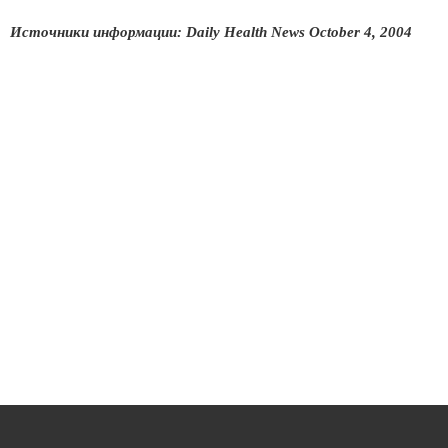
Источники информации: Daily Health News October 4, 2004