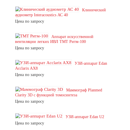
Клинический
аудиометр Interacoustics АС 40
Цена по запросу
Аппарат искусственной
вентиляции легких ИВЛ ТМТ Ритм-100
Цена по запросу
УЗИ-аппарат Edan
Acclarix AX8
Цена по запросу
Маммограф Planmed
Clarity 3D с функцией томосинтеза
Цена по запросу
УЗИ-аппарат Edan U2
Цена по запросу