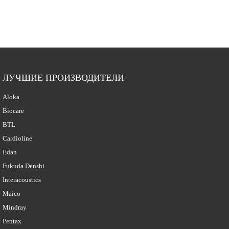
ЛУЧШИЕ ПРОИЗВОДИТЕЛИ
Aloka
Biocare
BTL
Cardioline
Edan
Fukuda Denshi
Interacoustics
Maico
Mindray
Pentax