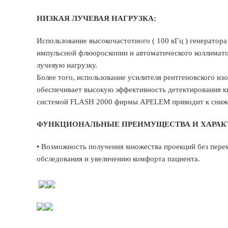
НИЗКАЯ ЛУЧЕВАЯ НАГРУЗКА:
Использование высокочастотного ( 100 кГц ) генерато
импульсной флюороскопии и автоматического коллимато
лучевую нагрузку.
Более того, использование усилителя рентгеновского 
обеспечивает высокую эффективность детектирования к
системой FLASH 2000 фирмы APELEM приводит к сниже
ФУНКЦИОНАЛЬНЫЕ ПРЕИМУЩЕСТВА И ХАРАК
• Возможность получения множества проекций без пер
обследования и увеличению комфорта пациента.