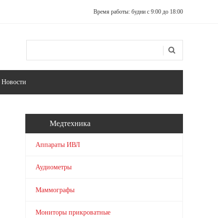
Время работы: будни с 9:00 до 18:00
Поиск
Форма поиска
Новости
Медтехника
Аппараты ИВЛ
Аудиометры
Маммографы
Мониторы прикроватные