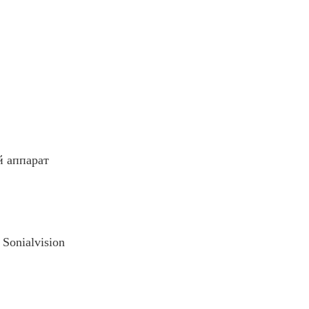
 аппарат
Sonialvision