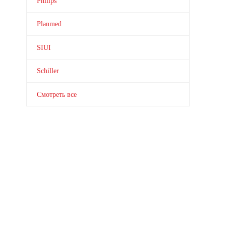
Philips
Planmed
SIUI
Schiller
Смотреть все