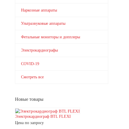
Наркозные аппараты
Ультразвуковые аппараты
Фетальные мониторы и допплеры
Электрокардиографы
COVID-19
Смотреть все
Новые товары
Электрокардиограф BTL FLEXI
Цена по запросу