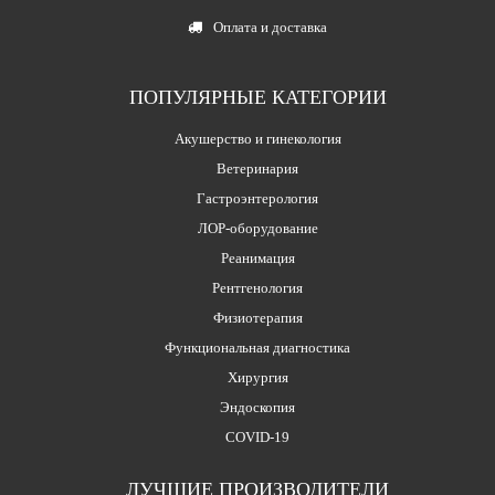
Оплата и доставка
ПОПУЛЯРНЫЕ КАТЕГОРИИ
Акушерство и гинекология
Ветеринария
Гастроэнтерология
ЛОР-оборудование
Реанимация
Рентгенология
Физиотерапия
Функциональная диагностика
Хирургия
Эндоскопия
COVID-19
ЛУЧШИЕ ПРОИЗВОДИТЕЛИ