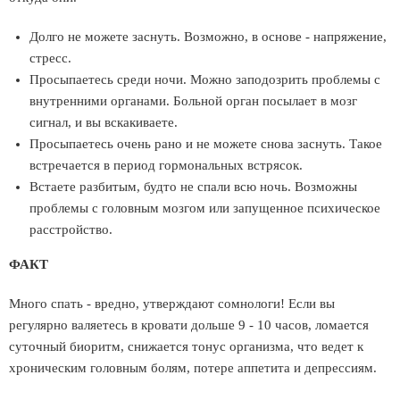
Долго не можете заснуть. Возможно, в основе - напряжение,
стресс.
Просыпаетесь среди ночи. Можно заподозрить проблемы с
внутренними органами. Больной орган посылает в мозг
сигнал, и вы вскакиваете.
Просыпаетесь очень рано и не можете снова заснуть. Такое
встречается в период гормональных встрясок.
Встаете разбитым, будто не спали всю ночь. Возможны
проблемы с головным мозгом или запущенное психическое
расстройство.
ФАКТ
Много спать - вредно, утверждают сомнологи! Если вы
регулярно валяетесь в кровати дольше 9 - 10 часов, ломается
суточный биоритм, снижается тонус организма, что ведет к
хроническим головным болям, потере аппетита и депрессиям.