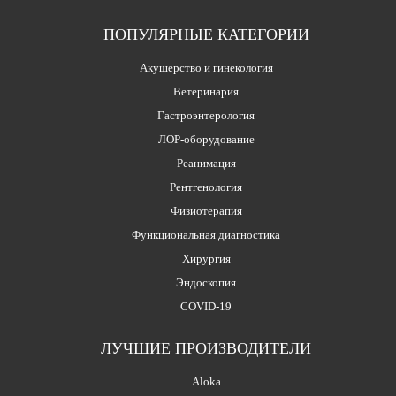
ПОПУЛЯРНЫЕ КАТЕГОРИИ
Акушерство и гинекология
Ветеринария
Гастроэнтерология
ЛОР-оборудование
Реанимация
Рентгенология
Физиотерапия
Функциональная диагностика
Хирургия
Эндоскопия
COVID-19
ЛУЧШИЕ ПРОИЗВОДИТЕЛИ
Aloka