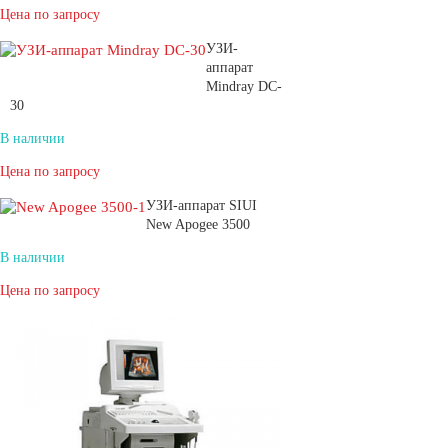
Цена по запросу
УЗИ-
аппарат
Mindray DC-
30
В наличии
Цена по запросу
УЗИ-аппарат SIUI
New Apogee 3500
В наличии
Цена по запросу