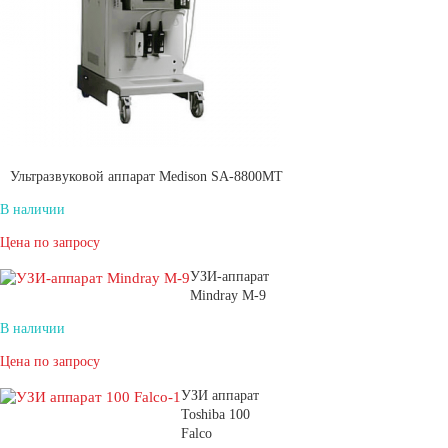
Ультразвуковой аппарат Medison SA-8800MT
В наличии
Цена по запросу
УЗИ-аппарат
Mindray M-9
В наличии
Цена по запросу
УЗИ аппарат
Toshiba 100
Falco