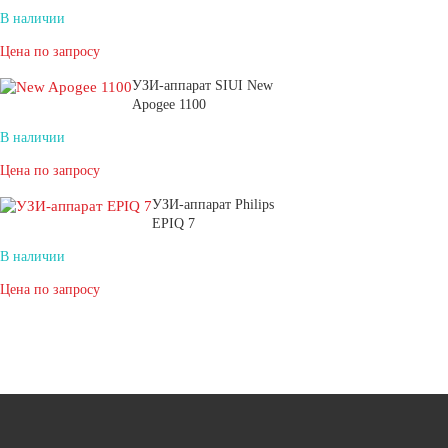
В наличии
Цена по запросу
УЗИ-аппарат SIUI New
Apogee 1100
В наличии
Цена по запросу
УЗИ-аппарат Philips
EPIQ 7
В наличии
Цена по запросу