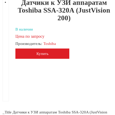
Датчики к УЗИ аппаратам
Toshiba SSA-320A (JustVision
200)
В наличии
Цена по запросу
Производитель:
Toshiba
Купить
_Title Датчики к УЗИ аппаратам Toshiba SSA-320A (JustVision