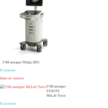
УЗИ-аппарат Philips HD5
В наличии
Цена по запросу
УЗИ-аппарат
ESAOTE
MyLab Twice
В наличии