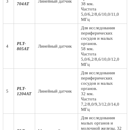
3
Линейный датчик
704AT
38 мм.
Частота
5,0/6,2/8,6/10,0/11,0
МГц
Для исследования
периферических
сосудов и малых
PLT-
органов.
4
Линейный датчик
805AT
58 мм.
Частота
5,0/6,2/8,6/10,0/12,0
МГц
Для исследования
периферических
сосудов и малых
PLT-
органов.
5
Линейный датчик
1204AT
32 мм.
Частота
7,2/8,0/9,3/12,0/14,0
МГц
Для исследования
малых органов и
молочной железы. 32