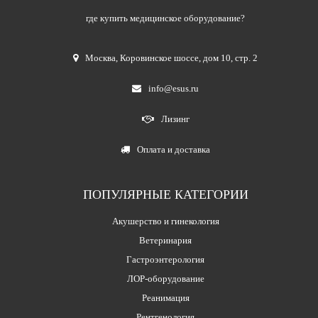
где купить медицинское оборудование?
Москва
,
Коровинское шоссе, дом 10, стр. 2
info@esus.ru
Лизинг
Оплата и доставка
ПОПУЛЯРНЫЕ КАТЕГОРИИ
Акушерство и гинекология
Ветеринария
Гастроэнтерология
ЛОР-оборудование
Реанимация
Рентгенология