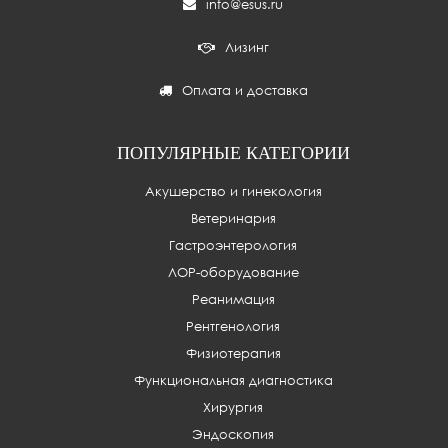
info@esus.ru
Лизинг
Оплата и доставка
ПОПУЛЯРНЫЕ КАТЕГОРИИ
Акушерство и гинекология
Ветеринария
Гастроэнтерология
ЛОР-оборудование
Реанимация
Рентгенология
Физиотерапия
Функциональная диагностика
Хирургия
Эндоскопия