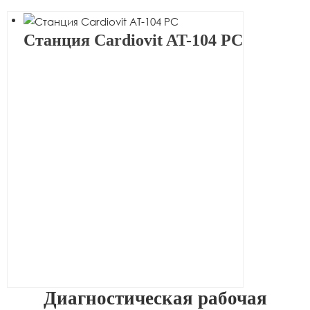
Станция Cardiovit AT-104 PC
Диагностическая рабочая