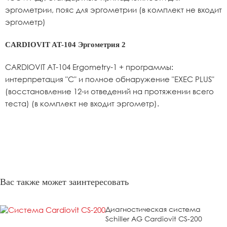
эргометрии, пояс для эргометрии (в комплект не входит
эргометр)
CARDIOVIT AT-104 Эргометрия 2
CARDIOVIT АТ-104 Ergometry-1 + программы:
интерпретация "С" и полное обнаружение "EXEC PLUS"
(восстановление 12-и отведений на протяжении всего
теста) (в комплект не входит эргометр).
Вас также может заинтересовать
Диагностическая система
Schiller AG Cardiovit CS-200