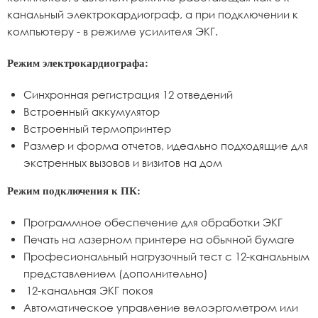
канальный электрокардиограф, а при подключении к
компьютеру - в режиме усилителя ЭКГ.
Режим электрокардиографа:
Синхронная регистрация 12 отведений
Встроенный аккумулятор
Встроенный термопринтер
Размер и форма отчетов, идеально подходящие для
экстренных вызовов и визитов на дом
Режим подключения к ПК:
Программное обеспечение для обработки ЭКГ
Печать на лазерном принтере на обычной бумаге
Професиональный нагрузочный тест с 12-канальным
представлением (дополнительно)
12-канальная ЭКГ покоя
Автоматическое управление велоэргометром или