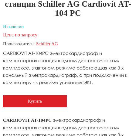
станция Schiller AG Cardiovit AT-
104 PC
В наличии
Цена по запросу
Производитель:
Schiller AG
CARDIOVIT AT-104PC электрокардиограф и
компьютерная станция в одном диагностическом
комплексе, в автоном режиме работающая как 3-х
канальный электрокардиограф, а при подключении к
компьютеру - в режиме усилителя ЭКГ.
Купить
электрокардиограф и
CARDIOVIT AT-104PC
компьютерная станция в одном диагностическом
комплексе, в автоном режиме работающая как 3-х