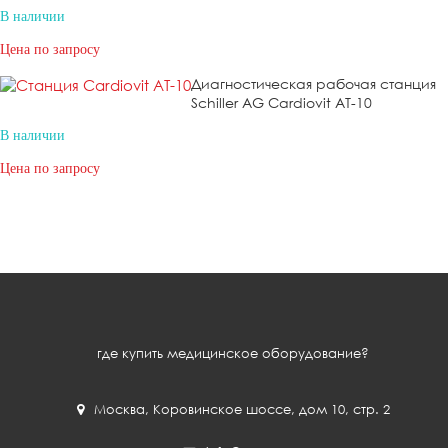
В наличии
Цена по запросу
Диагностическая рабочая станция
Schiller AG Cardiovit AT-10
В наличии
Цена по запросу
где купить медицинское оборудование?
Москва
,
Коровинское шоссе, дом 10, стр. 2