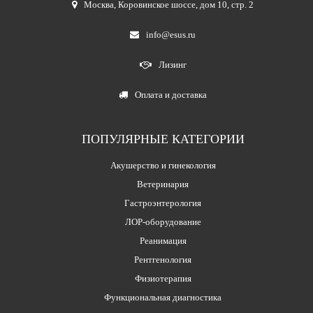
Москва
,
Коровинское шоссе, дом 10, стр. 2
info@esus.ru
Лизинг
Оплата и доставка
ПОПУЛЯРНЫЕ КАТЕГОРИИ
Акушерство и гинекология
Ветеринария
Гастроэнтерология
ЛОР-оборудование
Реанимация
Рентгенология
Физиотерапия
Функциональная диагностика