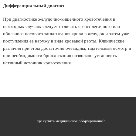
Дифференциальный диагноз
При диагностике желудочно-кишечного кровотечения в
некоторых случаях следует отличать его от легочного или
обильного носового заглатывания крови в желудок и затем уже
поступления ее наружу в виде кровавой рвоты. Клинические
различия при этом достаточно очевидны, тщательный осмотр и
при необходимости бронхоскопия позволяют установить
истинный источник кровотечения.
где купить медицинское оборудование?