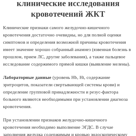
клинические исследования
кровотечений ЖКТ
Клинические признаки самого желудочно-кишечного
кровотечения достаточно очевидны, но для полной оценки
симптомов и определения возможной причины кровотечения
имеет значение хорошо собранный анамнез (язвенная болезнь в
прошлом, прием ЛС, другие заболевания), а также пальцевое
исследование содержимого прямой кишки (выявление мелены).
Лабораторные данные
(уровень Hb, Ht, содержание
эритроцитов, показатели свертывающей системы крови) и
определение групповой принадлежности и резус-фактора
больного являются необходимыми при установлении диагноза
кровотечения.
При установлении признаков желудочно-кишечного
кровотечения необходимо выполнение ЭГДС. В случае
заполнения желудка содержимым и кровью эндоскопическому