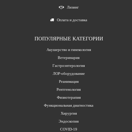
Лизинг
Оплата и доставка
ПОПУЛЯРНЫЕ КАТЕГОРИИ
Акушерство и гинекология
Ветеринария
Гастроэнтерология
ЛОР-оборудование
Реанимация
Рентгенология
Физиотерапия
Функциональная диагностика
Хирургия
Эндоскопия
COVID-19