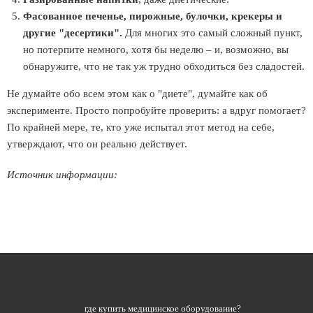
Фасованное печенье, пирожные, булочки, крекеры и
другие "десертики".
Для многих это самый сложный пункт,
но потерпите немного, хотя бы неделю – и, возможно, вы
обнаружите, что не так уж трудно обходиться без сладостей.
Не думайте обо всем этом как о "диете", думайте как об
эксперименте. Просто попробуйте проверить: а вдруг помогает?
По крайней мере, те, кто уже испытал этот метод на себе,
утверждают, что он реально действует.
Источник информации:
где купить медицинское оборудование?