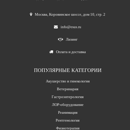
Москва
,
Коровинское шоссе, дом 10, стр. 2
info@esus.ru
Лизинг
Оплата и доставка
ПОПУЛЯРНЫЕ КАТЕГОРИИ
Акушерство и гинекология
Ветеринария
Гастроэнтерология
ЛОР-оборудование
Реанимация
Рентгенология
Физиотерапия