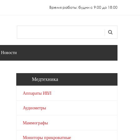
Время работы: будни с 9:00 до 18:00
Поиск
Форма поиска
Новости
Медтехника
Аппараты ИВЛ
Аудиометры
Маммографы
Мониторы прикроватные