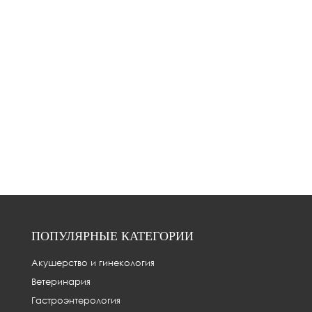
ПОПУЛЯРНЫЕ КАТЕГОРИИ
Акушерство и гинекология
Ветеринария
Гастроэнтерология