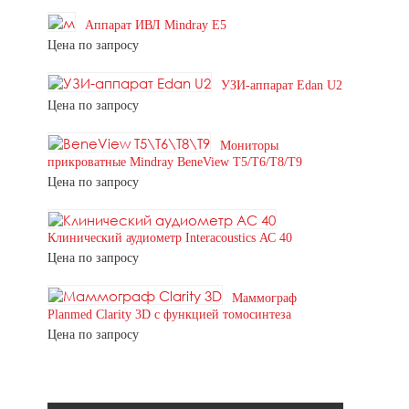
Аппарат ИВЛ Mindray E5
Цена по запросу
УЗИ-аппарат Edan U2
Цена по запросу
Мониторы
прикроватные Mindray BeneView T5/T6/T8/T9
Цена по запросу
Клинический аудиометр Interacoustics АС 40
Цена по запросу
Маммограф
Planmed Clarity 3D с функцией томосинтеза
Цена по запросу