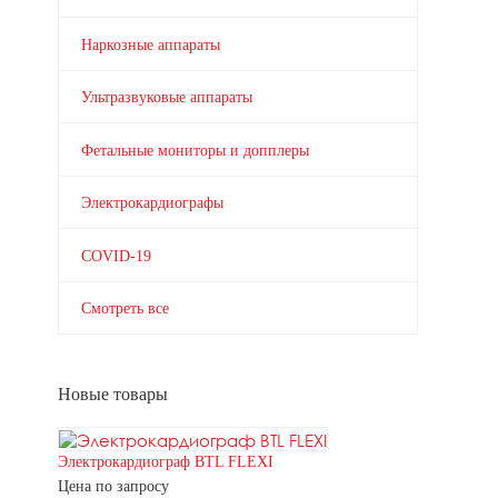
Наркозные аппараты
Ультразвуковые аппараты
Фетальные мониторы и допплеры
Электрокардиографы
COVID-19
Смотреть все
Новые товары
Электрокардиограф BTL FLEXI
Цена по запросу