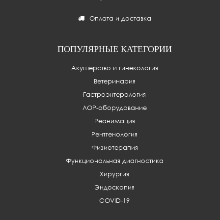
Оплата и доставка
ПОПУЛЯРНЫЕ КАТЕГОРИИ
Акушерство и гинекология
Ветеринария
Гастроэнтерология
ЛОР-оборудование
Реанимация
Рентгенология
Физиотерапия
Функциональная диагностика
Хирургия
Эндоскопия
COVID-19