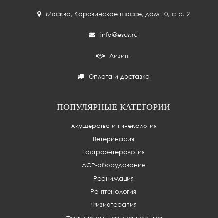
Москва
,
Коровинское шоссе, дом 10, стр. 2
info@esus.ru
Лизинг
Оплата и доставка
ПОПУЛЯРНЫЕ КАТЕГОРИИ
Акушерство и гинекология
Ветеринария
Гастроэнтерология
ЛОР-оборудование
Реанимация
Рентгенология
Физиотерапия
Функциональная диагностика