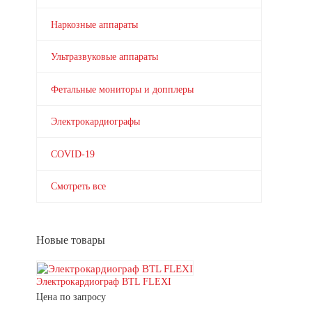
Наркозные аппараты
Ультразвуковые аппараты
Фетальные мониторы и допплеры
Электрокардиографы
COVID-19
Смотреть все
Новые товары
Электрокардиограф BTL FLEXI
Цена по запросу