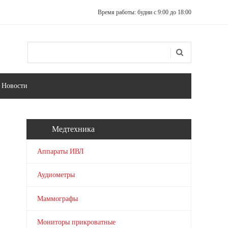
Время работы: будни с 9:00 до 18:00
Поиск
Форма поиска
Новости
Медтехника
Аппараты ИВЛ
Аудиометры
Маммографы
Мониторы прикроватные