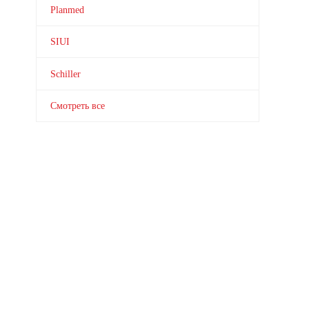
Planmed
SIUI
Schiller
Смотреть все