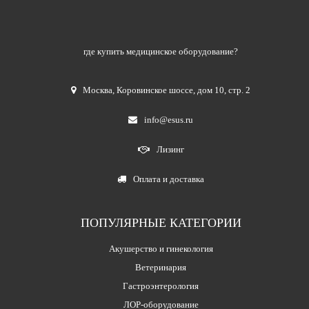
где купить медицинское оборудование?
Москва
,
Коровинское шоссе, дом 10, стр. 2
info@esus.ru
Лизинг
Оплата и доставка
ПОПУЛЯРНЫЕ КАТЕГОРИИ
Акушерство и гинекология
Ветеринария
Гастроэнтерология
ЛОР-оборудование