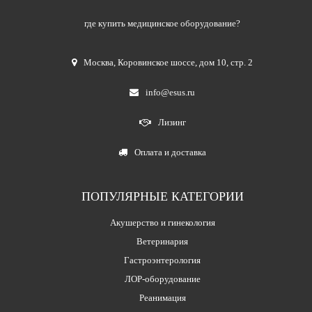
где купить медицинское оборудование?
Москва
,
Коровинское шоссе, дом 10, стр. 2
info@esus.ru
Лизинг
Оплата и доставка
ПОПУЛЯРНЫЕ КАТЕГОРИИ
Акушерство и гинекология
Ветеринария
Гастроэнтерология
ЛОР-оборудование
Реанимация