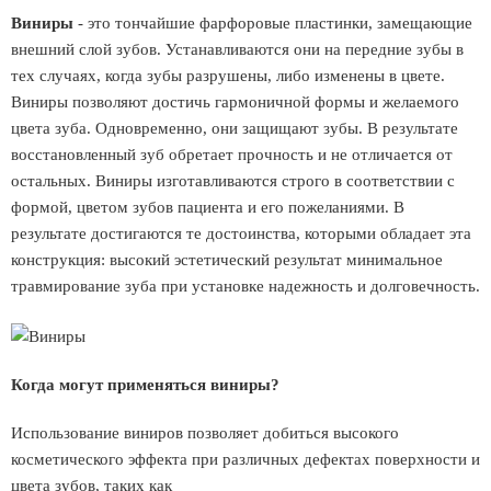
Виниры
- это тончайшие фарфоровые пластинки, замещающие
внешний слой зубов. Устанавливаются они на передние зубы в
тех случаях, когда зубы разрушены, либо изменены в цвете.
Виниры позволяют достичь гармоничной формы и желаемого
цвета зуба. Одновременно, они защищают зубы. В результате
восстановленный зуб обретает прочность и не отличается от
остальных. Виниры изготавливаются строго в соответствии с
формой, цветом зубов пациента и его пожеланиями. В
результате достигаются те достоинства, которыми обладает эта
конструкция: высокий эстетический результат минимальное
травмирование зуба при установке надежность и долговечность.
Когда могут применяться виниры?
Использование виниров позволяет добиться высокого
косметического эффекта при различных дефектах поверхности и
цвета зубов, таких как