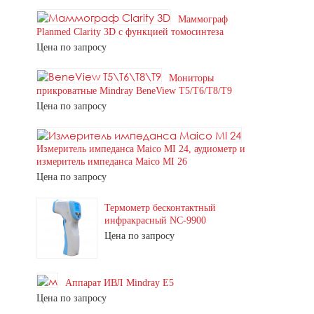
Маммограф
Planmed Clarity 3D с функцией томосинтеза
Цена по запросу
Мониторы
прикроватные Mindray BeneView T5/T6/T8/T9
Цена по запросу
Измеритель импеданса Maico MI 24, аудиометр и
измеритель импеданса Maico MI 26
Цена по запросу
Термометр бесконтактный
инфракрасный NC-9900
Цена по запросу
Аппарат ИВЛ Mindray E5
Цена по запросу