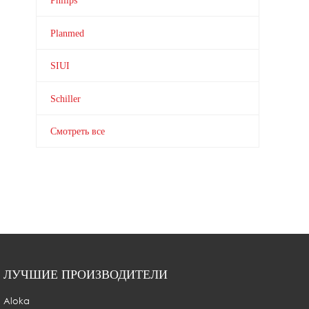
Philips
Planmed
SIUI
Schiller
Смотреть все
ЛУЧШИЕ ПРОИЗВОДИТЕЛИ
Aloka