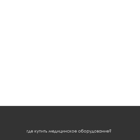
где купить медицинское оборудование?