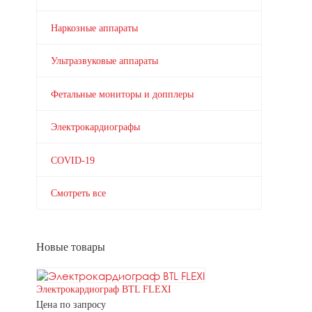
Наркозные аппараты
Ультразвуковые аппараты
Фетальные мониторы и допплеры
Электрокардиографы
COVID-19
Смотреть все
Новые товары
Электрокардиограф BTL FLEXI
Цена по запросу