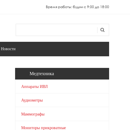
Время работы: будни с 9:00 до 18:00
Поиск
Форма поиска
Новости
Медтехника
Аппараты ИВЛ
Аудиометры
Маммографы
Мониторы прикроватные