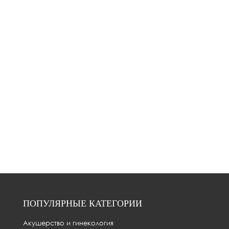
ПОПУЛЯРНЫЕ КАТЕГОРИИ
Акушерство и гинекология