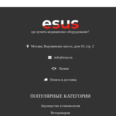
где купить медицинское оборудование?
Москва
,
Коровинское шоссе, дом 10, стр. 2
info@esus.ru
Лизинг
Оплата и доставка
ПОПУЛЯРНЫЕ КАТЕГОРИИ
Акушерство и гинекология
Ветеринария