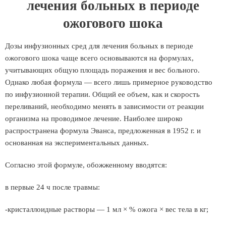
лечения больных в периоде
ожогового шока
Дозы инфузионных сред для лечения больных в периоде
ожогового шока чаще всего основываются на формулах,
учитывающих общую площадь поражения и вес больного.
Однако любая формула — всего лишь примерное руководство
по инфузионной терапии. Общий ее объем, как и скорость
переливаний, необходимо менять в зависимости от реакции
организма на проводимое лечение. Наиболее широко
распространена формула Эванса, предложенная в 1952 г. и
основанная на экспериментальных данных.
Согласно этой формуле, обожженному вводятся:
в первые 24 ч после травмы:
-кристаллоидные растворы — 1 мл × % ожога × вес тела в кг;