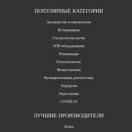
ПОПУЛЯРНЫЕ КАТЕГОРИИ
Акушерство и гинекология
Ветеринария
Гастроэнтерология
ЛОР-оборудование
Реанимация
Рентгенология
Физиотерапия
Функциональная диагностика
Хирургия
Эндоскопия
COVID-19
ЛУЧШИЕ ПРОИЗВОДИТЕЛИ
Aloka