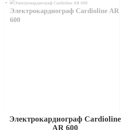
Электрокардиограф Cardioline AR
600
Электрокардиограф Cardioline
AR 600