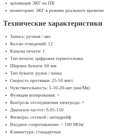
архивация ЭКГ на ПК
мониторинг ЭКГ в режиме реального времени
Технические характеристики
Запись: ручная / авт.
Кол-во отведений: 12
Каналы печати: 1
Тип печати: цифровая термоголовка
Ширина бумаги: 60 мм
Тип бумаги: рулон / пачка
Скорость протяжки: 25-50 мм/с
Чувствительность: 5-10-20-авт (мм/Мв)
Функция копирования: +
Контроль отсоединения электрода: +
Диапазон частот: 0,05-150
Фильтры: сетевой / антидрейф
Входное сопротивление: > 100 МОм
Клавиатура: стандартная