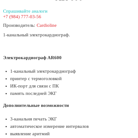
Спрашивайте аналоги
+7 (984) 777-03-56
Производитель:
Cardioline
1-канальный электрокардиограф.
Электрокардиограф AR600
1-канальный электрокардиограф
принтер с термоголовкой
ИК-порт для связи с ПК
память последней ЭКГ
Дополнительные возможности
3-канальня печать ЭКГ
автоматическое измерение интервалов
выявление аритмий