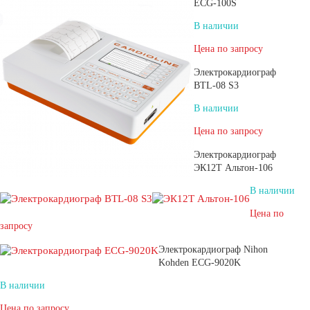
ECG-100S
В наличии
Цена по запросу
Электрокардиограф
BTL-08 S3
В наличии
Цена по запросу
Электрокардиограф
ЭК12Т Альтон-106
В наличии
Цена по
запросу
Электрокардиограф Nihon
Kohden ECG-9020K
В наличии
Цена по запросу