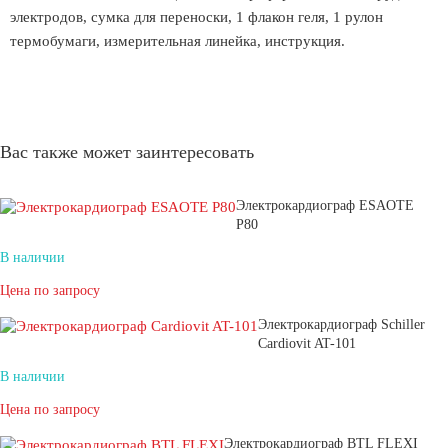
электродов, сумка для переноски, 1 флакон геля, 1 рулон
термобумаги, измерительная линейка, инструкция.
Вас также может заинтересовать
Электрокардиограф ESAOTE
P80
В наличии
Цена по запросу
Электрокардиограф Schiller
Cardiovit AT-101
В наличии
Цена по запросу
Электрокардиограф BTL FLEXI