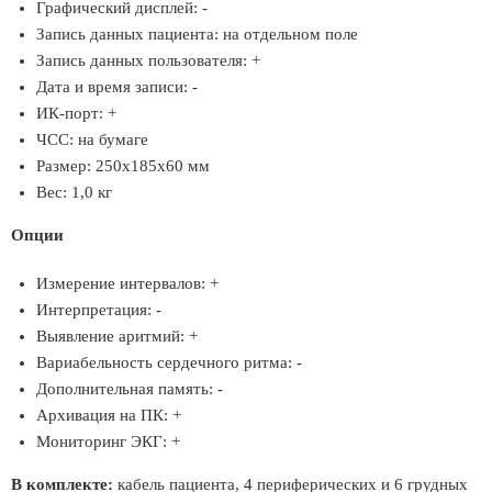
Графический дисплей: -
Запись данных пациента: на отдельном поле
Запись данных пользователя: +
Дата и время записи: -
ИК-порт: +
ЧСС: на бумаге
Размер: 250х185х60 мм
Вес: 1,0 кг
Опции
Измерение интервалов: +
Интерпретация: -
Выявление аритмий: +
Вариабельность сердечного ритма: -
Дополнительная память: -
Архивация на ПК: +
Мониторинг ЭКГ: +
В комплекте:
кабель пациента, 4 периферических и 6 грудных