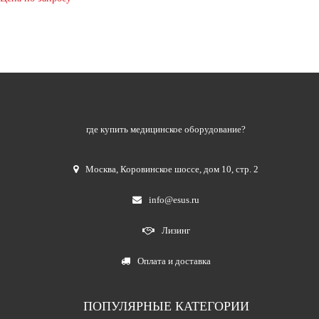
где купить медицинское оборудование?
Москва
,
Коровинское шоссе, дом 10, стр. 2
info@esus.ru
Лизинг
Оплата и доставка
ПОПУЛЯРНЫЕ КАТЕГОРИИ