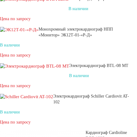
В наличии
Цена по запросу
Монохромный электрокардиограф НПП
«Монитор» ЭК12Т-01-«Р-Д»
В наличии
Цена по запросу
Электрокардиограф BTL-08 MT
В наличии
Цена по запросу
Электрокардиограф Schiller Cardiovit AT-
102
В наличии
Цена по запросу
Кардиограф Cardioline