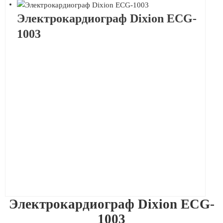
Электрокардиограф Dixion ECG-
1003
Электрокардиограф Dixion ECG-
1003