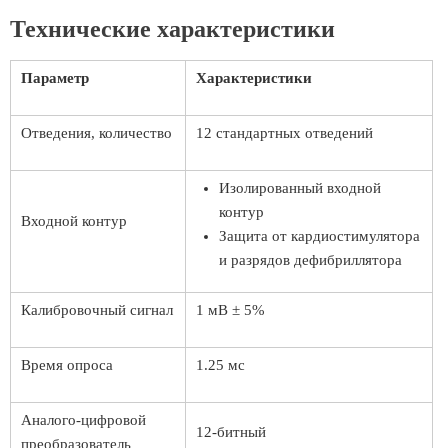
Технические характеристики
Параметр
Характеристики
Отведения, количество
12 стандартных отведений
Изолированный входной
контур
Входной контур
Защита от кардиостимулятора
и разрядов дефибриллятора
Калибровочный сигнал
1 мВ ± 5%
Время опроса
1.25 мс
Аналого-цифровой
12-битный
преобразователь