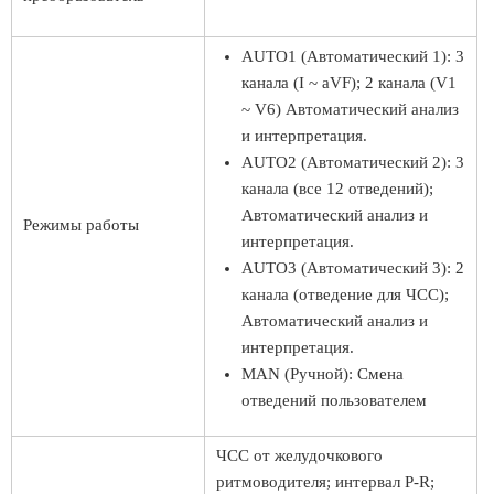
AUTO1 (Автоматический 1): 3
канала (I ~ aVF); 2 канала (V1
~ V6) Автоматический анализ
и интерпретация.
AUTO2 (Автоматический 2): 3
канала (все 12 отведений);
Автоматический анализ и
Режимы работы
интерпретация.
AUTO3 (Автоматический 3): 2
канала (отведение для ЧСС);
Автоматический анализ и
интерпретация.
MAN (Ручной): Смена
отведений пользователем
ЧСС от желудочкового
ритмоводителя; интервал P-R;