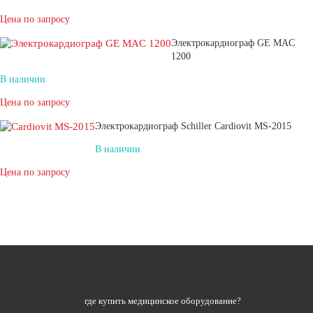
Цена по запросу
Электрокардиограф GE MAC
1200
В наличии
Цена по запросу
Электрокардиограф Schiller Cardiovit MS-2015
В наличии
Цена по запросу
где купить медицинское оборудование?