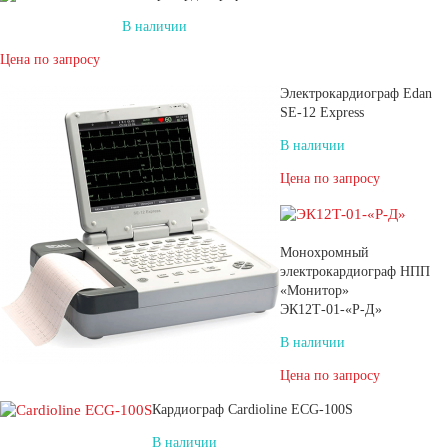
В наличии
Цена по запросу
Электрокардиограф Edan
SE-12 Express
В наличии
Цена по запросу
Монохромный
электрокардиограф НПП
«Монитор»
ЭК12Т-01-«Р-Д»
В наличии
Цена по запросу
Кардиограф Cardioline ECG-100S
В наличии