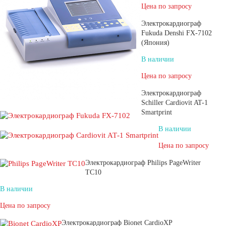
Цена по запросу
Электрокардиограф
Fukuda Denshi FX-7102
(Япония)
В наличии
Цена по запросу
Электрокардиограф
Schiller Cardiovit AT-1
Smartprint
В наличии
Цена по запросу
Электрокардиограф Philips PageWriter
TC10
В наличии
Цена по запросу
Электрокардиограф Bionet CardioXP