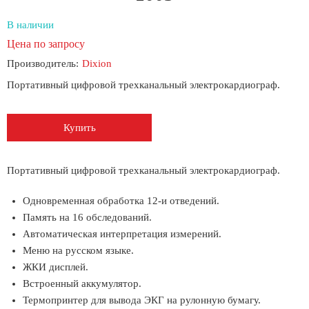
В наличии
Цена по запросу
Производитель:
Dixion
Портативный цифровой трехканальный электрокардиограф.
Купить
Портативный цифровой трехканальный электрокардиограф.
Одновременная обработка 12-и отведений.
Память на 16 обследований.
Автоматическая интерпретация измерений.
Меню на русском языке.
ЖКИ дисплей.
Встроенный аккумулятор.
Термопринтер для вывода ЭКГ на рулонную бумагу.