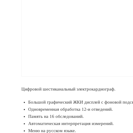
Цифровой шестиканальный электрокардиограф.
Большой графический ЖКИ дисплей с фоновой подсв
Одновременная обработка 12-и отведений.
Память на 16 обследований.
Автоматическая интерпретация измерений.
Меню на русском языке.