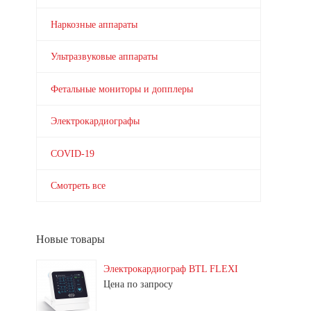
Наркозные аппараты
Ультразвуковые аппараты
Фетальные мониторы и допплеры
Электрокардиографы
COVID-19
Смотреть все
Новые товары
Электрокардиограф BTL FLEXI
Цена по запросу