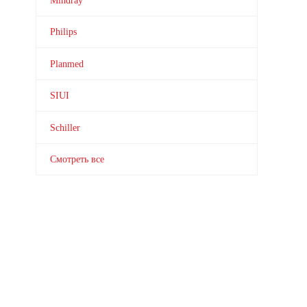
Mindray
Philips
Planmed
SIUI
Schiller
Смотреть все