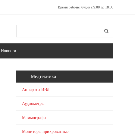
Время работы: будни с 9:00 до 18:00
Поиск
Форма поиска
Новости
Медтехника
Аппараты ИВЛ
Аудиометры
Маммографы
Мониторы прикроватные