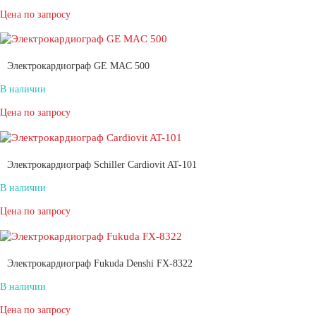
Цена по запросу
Электрокардиограф GE MAC 500
В наличии
Цена по запросу
Электрокардиограф Schiller Cardiovit AT-101
В наличии
Цена по запросу
Электрокардиограф Fukuda Denshi FX-8322
В наличии
Цена по запросу