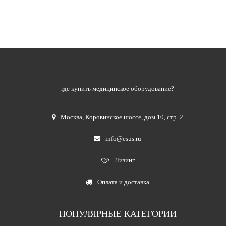
где купить медицинское оборудование?
Москва
,
Коровинское шоссе, дом 10, стр. 2
info@esus.ru
Лизинг
Оплата и доставка
ПОПУЛЯРНЫЕ КАТЕГОРИИ