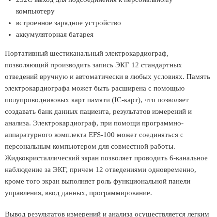
компьютеру
встроенное зарядное устройство
аккумуляторная батарея
Портативный шестиканальный электрокардиограф,
позволяющий производить запись ЭКГ 12 стандартных
отведений вручную и автоматически в любых условиях. Память
электрокардиографа может быть расширена с помощью
полупроводниковых карт памяти (IC-карт), что позволяет
создавать банк данных пациента, результатов измерений и
анализа. Электрокардиограф, при помощи программно-
аппаратурного комплекта EFS-100 может соединяться с
персональным компьютером для совместной работы.
Жидкокристаллический экран позволяет проводить 6-канальное
наблюдение за ЭКГ, причем 12 отведениями одновременно,
кроме того экран выполняет роль функциональной панели
управления, ввод данных, программирование.
Вывод результатов измерений и анализа осуществляется легким