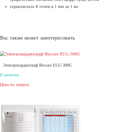
термопечать 8 точек в 1 мм за 1 мс
Вас также может заинтересовать
Электрокардиограф Biocare ECG-300G
В наличии
Цена по запросу