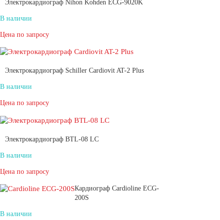
Электрокардиограф Nihon Kohden ECG-9020K
В наличии
Цена по запросу
Электрокардиограф Schiller Cardiovit AT-2 Plus
В наличии
Цена по запросу
Электрокардиограф BTL-08 LC
В наличии
Цена по запросу
Кардиограф Cardioline ECG-
200S
В наличии