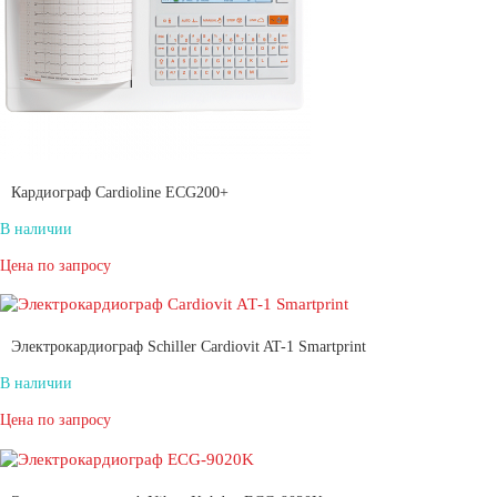
Кардиограф Cardioline ECG200+
В наличии
Цена по запросу
Электрокардиограф Schiller Cardiovit AT-1 Smartprint
В наличии
Цена по запросу