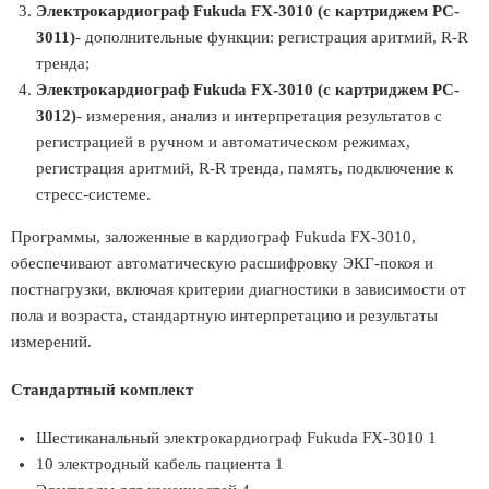
Электрокардиограф Fukuda FX-3010 (с картриджем PC-
3011)
- дополнительные функции: регистрация аритмий, R-R
тренда;
Электрокардиограф Fukuda FX-3010 (с картриджем PC-
3012)
- измерения, анализ и интерпретация результатов с
регистрацией в ручном и автоматическом режимах,
регистрация аритмий, R-R тренда, память, подключение к
стресс-системе.
Программы, заложенные в кардиограф Fukuda FX-3010,
обеспечивают автоматическую расшифровку ЭКГ-покоя и
постнагрузки, включая критерии диагностики в зависимости от
пола и возраста, стандартную интерпретацию и результаты
измерений.
Стандартный комплект
Шестиканальный электрокардиограф Fukuda FX-3010 1
10 электродный кабель пациента 1