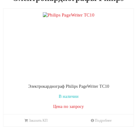
Электрокардиограф Philips PageWriter TC10
В наличии
Цена по запросу
Заказать КП
Подробнее