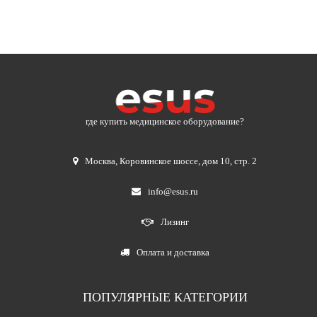
где купить медицинское оборудование?
Москва
,
Коровинское шоссе, дом 10, стр. 2
info@esus.ru
Лизинг
Оплата и доставка
ПОПУЛЯРНЫЕ КАТЕГОРИИ