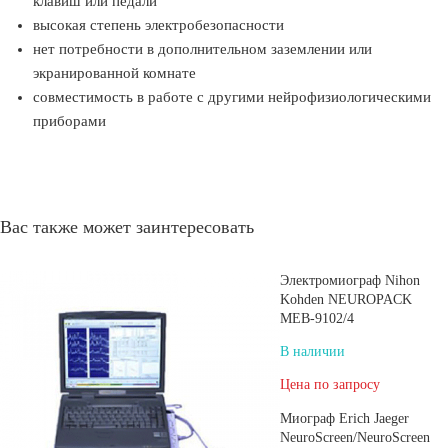
клавиш или педали
высокая степень электробезопасности
нет потребности в дополнительном заземлении или
экранированной комнате
совместимость в работе с другими нейрофизиологическими
приборами
Вас также может заинтересовать
Электромиограф Nihon
Kohden NEUROPACK
MEB-9102/4
В наличии
Цена по запросу
Миограф Erich Jaeger
NeuroScreen/NeuroScreen