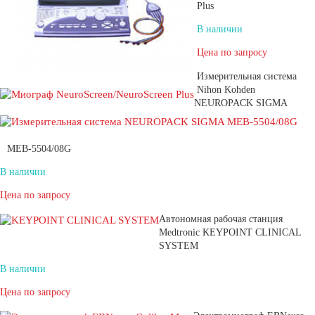
Plus
В наличии
Цена по запросу
Измерительная система
Nihon Kohden
NEUROPACK SIGMA
MEB-5504/08G
В наличии
Цена по запросу
Автономная рабочая станция
Medtronic KEYPOINT CLINICAL
SYSTEM
В наличии
Цена по запросу