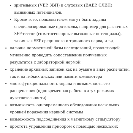
зрительных (VEP, ЗВП) и слуховых (BAEP, СЛВП)
вызванных потенциалов.
Кроме того, пользователем могут быть заданы
специализированные протоколы, например для различных
SEP тестов (соматосенсорные вызванные потенциалы),
таких как SEP срединного и троичного нерва, и т.д.
наличие нормативной базы исследований, позволяющей
мгновенно проводить сопоставление полученных
результатов с лабораторной нормой
хранение архивных записей как на бумаге в виде распечатки,
так и на гибких дисках или памяти компьютера
многофункциональность экрана и возможность его
расщепления (одновременная работа в двух режимах
чувствительности)
возможность одновременного обследования нескольких
уровней поражения нервной системы
возможность подсоединения к магнитному стимулятору
простота управления прибором с помощью нескольких