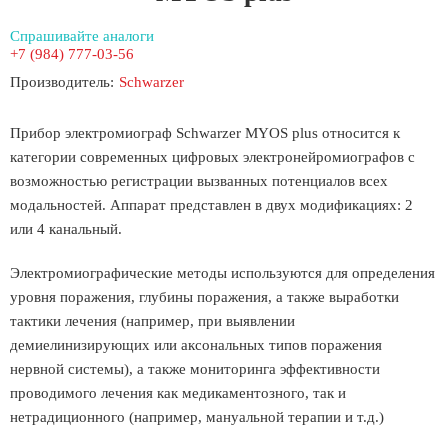
Спрашивайте аналоги
+7 (984) 777-03-56
Производитель:
Schwarzer
Прибор электромиограф Schwarzer MYOS plus относится к
категории современных цифровых электронейромиографов с
возможностью регистрации вызванных потенциалов всех
модальностей. Аппарат представлен в двух модификациях: 2
или 4 канальный.
Электромиографические методы используются для определения
уровня поражения, глубины поражения, а также выработки
тактики лечения (например, при выявлении
демиелинизирующих или аксональных типов поражения
нервной системы), а также мониторинга эффективности
проводимого лечения как медикаментозного, так и
нетрадиционного (например, мануальной терапии и т.д.)