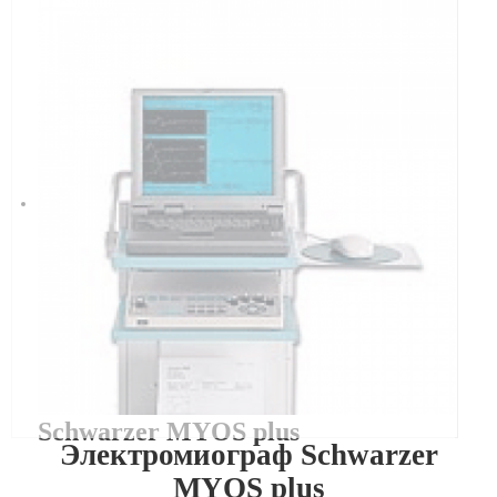
Schwarzer MYOS plus
Электромиограф Schwarzer
MYOS plus