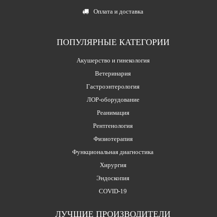
Оплата и доставка
ПОПУЛЯРНЫЕ КАТЕГОРИИ
Акушерство и гинекология
Ветеринария
Гастроэнтерология
ЛОР-оборудование
Реанимация
Рентгенология
Физиотерапия
Функциональная диагностика
Хирургия
Эндоскопия
COVID-19
ЛУЧШИЕ ПРОИЗВОДИТЕЛИ