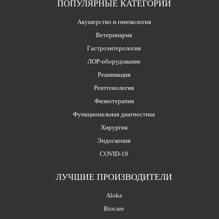
ПОПУЛЯРНЫЕ КАТЕГОРИИ
Акушерство и гинекология
Ветеринария
Гастроэнтерология
ЛОР-оборудование
Реанимация
Рентгенология
Физиотерапия
Функциональная диагностика
Хирургия
Эндоскопия
COVID-19
ЛУЧШИЕ ПРОИЗВОДИТЕЛИ
Aloka
Biocare