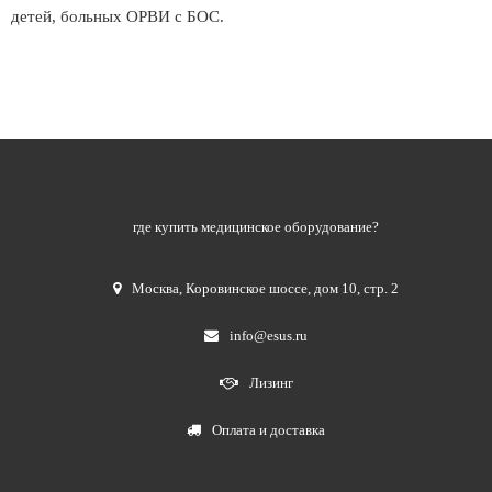
детей, больных ОРВИ с БОС.
где купить медицинское оборудование?
Москва
,
Коровинское шоссе, дом 10, стр. 2
info@esus.ru
Лизинг
Оплата и доставка