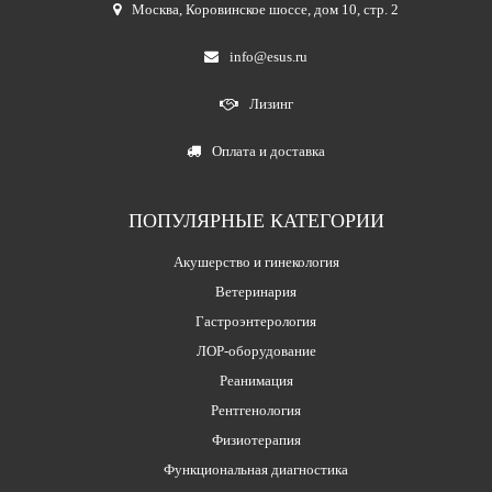
Москва
,
Коровинское шоссе, дом 10, стр. 2
info@esus.ru
Лизинг
Оплата и доставка
ПОПУЛЯРНЫЕ КАТЕГОРИИ
Акушерство и гинекология
Ветеринария
Гастроэнтерология
ЛОР-оборудование
Реанимация
Рентгенология
Физиотерапия
Функциональная диагностика