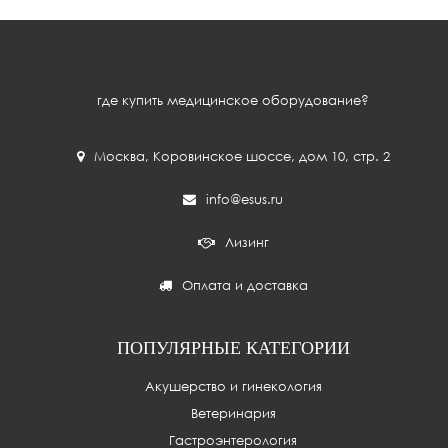
где купить медицинское оборудование?
Москва
,
Коровинское шоссе, дом 10, стр. 2
info@esus.ru
Лизинг
Оплата и доставка
ПОПУЛЯРНЫЕ КАТЕГОРИИ
Акушерство и гинекология
Ветеринария
Гастроэнтерология