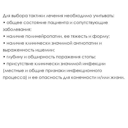
Для выбора тактики лечения необходимо учитывать:
• общее состояние пациента и сопутствующие
заболевания;
• наличие полинейропатии, ее тяжесть и форму;
• наличие клинически значимой ангиопатии и
выраженность ишемии;
• глубину и обширность поражения стопы;
• присутствие клинически значимой инфекции
(местные и общие признаки инфекционного
процесса) и ее опасность для конечности и/или жизни.