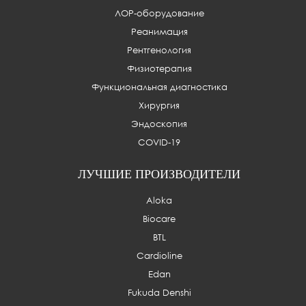
ЛОР-оборудование
Реанимация
Рентгенология
Физиотерапия
Функциональная диагностика
Хирургия
Эндоскопия
COVID-19
ЛУЧШИЕ ПРОИЗВОДИТЕЛИ
Aloka
Biocare
BTL
Cardioline
Edan
Fukuda Denshi