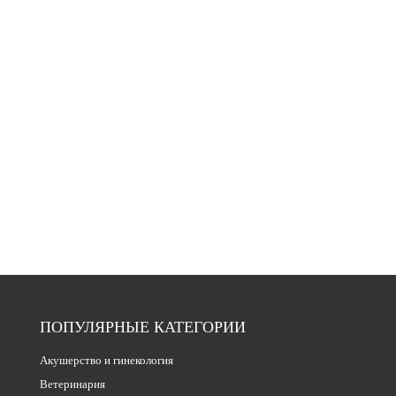
ПОПУЛЯРНЫЕ КАТЕГОРИИ
Акушерство и гинекология
Ветеринария