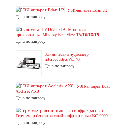
УЗИ-аппарат Edan U2
Цена по запросу
Мониторы
прикроватные Mindray BeneView T5/T6/T8/T9
Цена по запросу
Клинический аудиометр
Interacoustics АС 40
Цена по запросу
УЗИ-аппарат Edan
Acclarix AX8
Цена по запросу
Термометр бесконтактный инфракрасный NC-9900
Цена по запросу