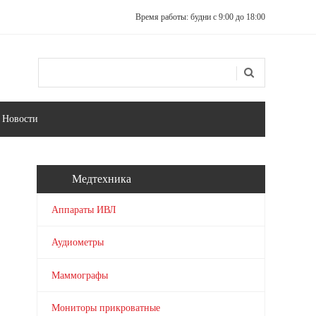
Время работы: будни с 9:00 до 18:00
Поиск
Форма поиска
Новости
Медтехника
Аппараты ИВЛ
Аудиометры
Маммографы
Мониторы прикроватные