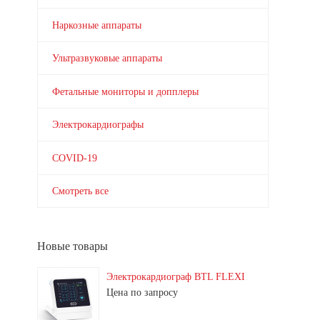
Наркозные аппараты
Ультразвуковые аппараты
Фетальные мониторы и допплеры
Электрокардиографы
COVID-19
Смотреть все
Новые товары
Электрокардиограф BTL FLEXI
Цена по запросу