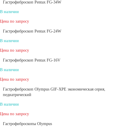
Гастрофиброскоп Pentax FG-34W
В наличии
Цена по запросу
Гастрофиброскоп Pentax FG-24W
В наличии
Цена по запросу
Гастрофиброскоп Pentax FG-16V
В наличии
Цена по запросу
Гастрофиброскоп Olympus GIF-XPE экономическая серия,
педиатрический
В наличии
Цена по запросу
Гастрофиброскопы Olympus