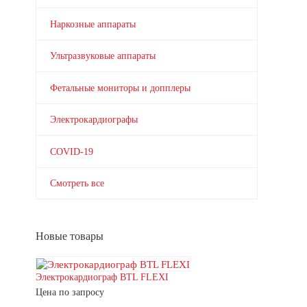
Наркозные аппараты
Ультразвуковые аппараты
Фетальные мониторы и допплеры
Электрокардиографы
COVID-19
Смотреть все
Новые товары
Электрокардиограф BTL FLEXI
Цена по запросу