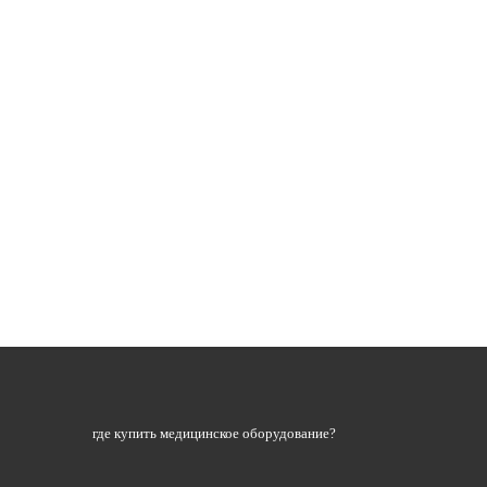
где купить медицинское оборудование?