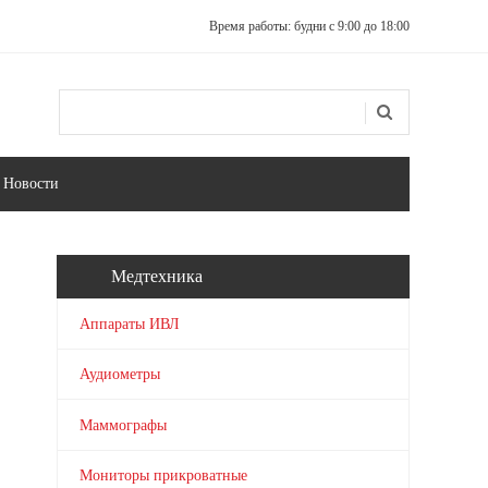
Время работы: будни с 9:00 до 18:00
Поиск
Форма поиска
Новости
Медтехника
Аппараты ИВЛ
Аудиометры
Маммографы
Мониторы прикроватные