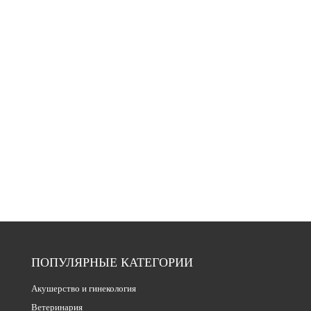
ПОПУЛЯРНЫЕ КАТЕГОРИИ
Акушерство и гинекология
Ветеринария