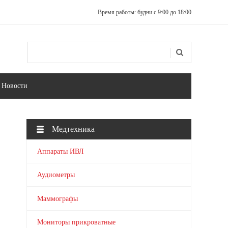
Время работы: будни с 9:00 до 18:00
Поиск
Форма поиска
Новости
Медтехника
Аппараты ИВЛ
Аудиометры
Маммографы
Мониторы прикроватные