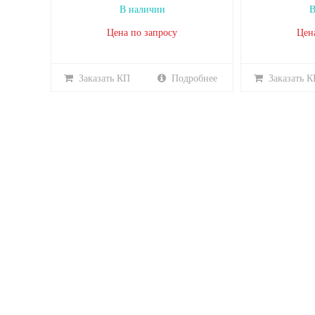
В наличии
В
Цена по запросу
Цен
Заказать КП
Подробнее
Заказать К