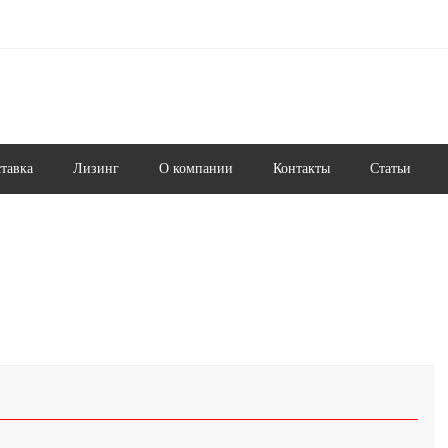
ставка
Лизинг
О компании
Контакты
Статьи