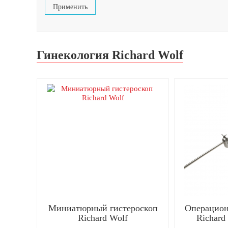
Гинекология Richard Wolf
Миниатюрный гистероскоп
Операцион
Richard Wolf
Richard