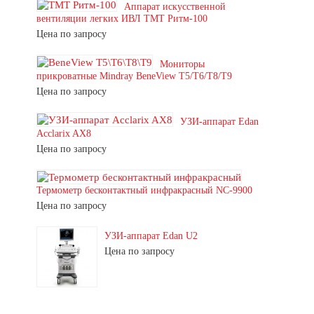
Аппарат искусственной
вентиляции легких ИВЛ ТМТ Ритм-100
Цена по запросу
Мониторы
прикроватные Mindray BeneView T5/T6/T8/T9
Цена по запросу
УЗИ-аппарат Edan
Acclarix AX8
Цена по запросу
Термометр бесконтактный инфракрасный NC-9900
Цена по запросу
УЗИ-аппарат Edan U2
Цена по запросу