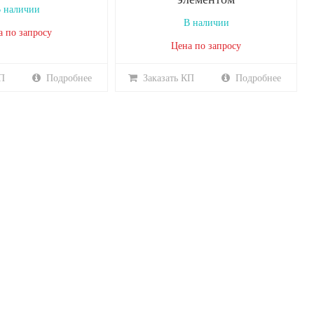
 наличии
В наличии
а по запросу
Цена по запросу
П
Подробнее
Заказать КП
Подробнее