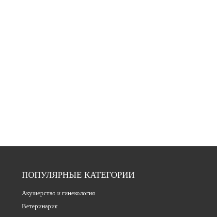
ПОПУЛЯРНЫЕ КАТЕГОРИИ
Акушерство и гинекология
Ветеринария