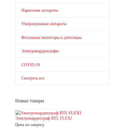
Наркозные аппараты
Ультразвуковые аппараты
Фетальные мониторы и допплеры
Электрокардиографы
COVID-19
Смотреть все
Новые товары
Электрокардиограф BTL FLEXI
Цена по запросу