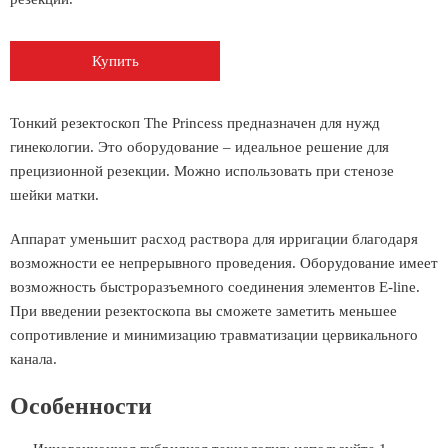
Купить
Тонкий резектоскоп The Princess предназначен для нужд
гинекологии. Это оборудование – идеальное решение для
прецизионной резекции. Можно использовать при стенозе
шейки матки.
Аппарат уменьшит расход раствора для ирригации благодаря
возможности ее непрерывного проведения. Оборудование имеет
возможность быстроразъемного соединения элементов E-line.
При введении резектоскопа вы сможете заметить меньшее
сопротивление и минимизацию травматизации цервикального
канала.
Особенности