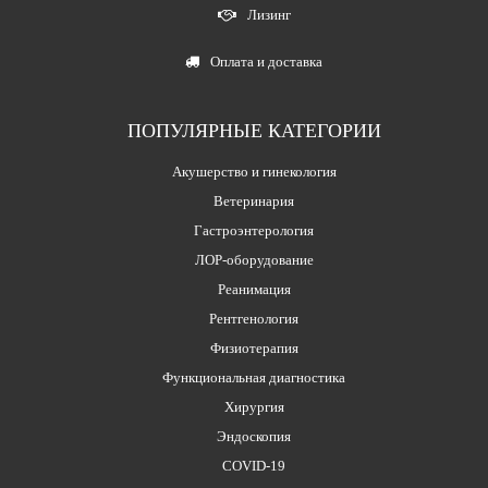
Лизинг
Оплата и доставка
ПОПУЛЯРНЫЕ КАТЕГОРИИ
Акушерство и гинекология
Ветеринария
Гастроэнтерология
ЛОР-оборудование
Реанимация
Рентгенология
Физиотерапия
Функциональная диагностика
Хирургия
Эндоскопия
COVID-19