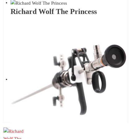
Richard Wolf The Princess