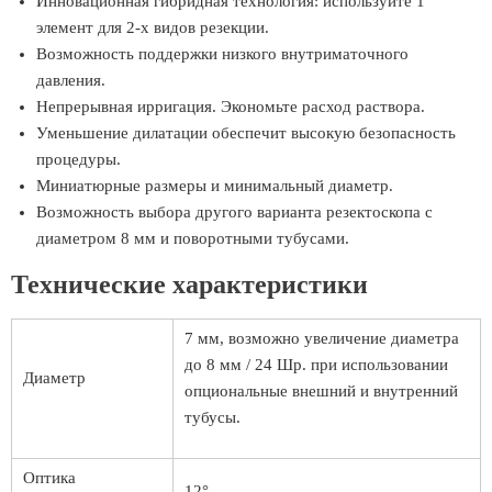
Инновационная гибридная технология: используйте 1
элемент для 2-х видов резекции.
Возможность поддержки низкого внутриматочного
давления.
Непрерывная ирригация. Экономьте расход раствора.
Уменьшение дилатации обеспечит высокую безопасность
процедуры.
Миниатюрные размеры и минимальный диаметр.
Возможность выбора другого варианта резектоскопа с
диаметром 8 мм и поворотными тубусами.
Технические характеристики
7 мм, возможно увеличение диаметра
до 8 мм / 24 Шр. при использовании
Диаметр
опциональные внешний и внутренний
тубусы.
Оптика
12°