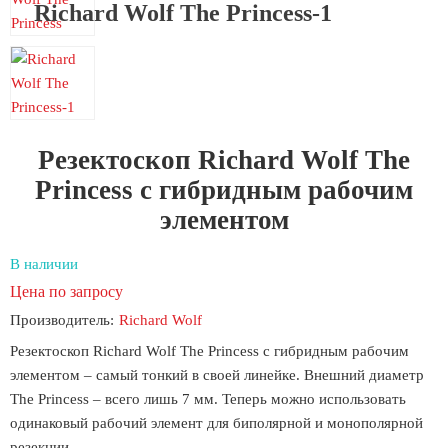
Richard Wolf The Princess-1
Резектоскоп Richard Wolf The
Princess с гибридным рабочим
элементом
В наличии
Цена по запросу
Производитель:
Richard Wolf
Резектоскоп Richard Wolf The Princess с гибридным рабочим
элементом – самый тонкий в своей линейке. Внешний диаметр
The Princess – всего лишь 7 мм. Теперь можно использовать
одинаковый рабочий элемент для биполярной и монополярной
резекции.