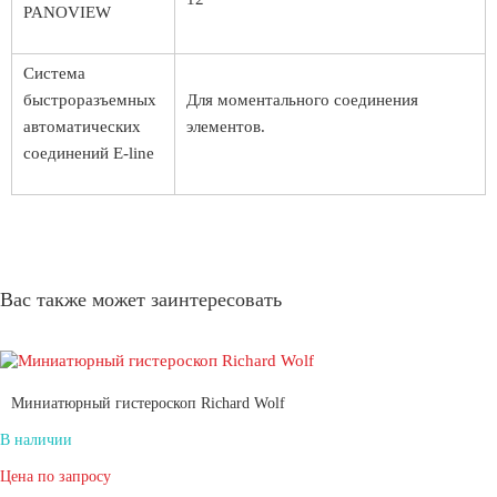
PANOVIEW
Система
быстроразъемных
Для моментального соединения
автоматических
элементов.
соединений E-line
Вас также может заинтересовать
Миниатюрный гистероскоп Richard Wolf
В наличии
Цена по запросу