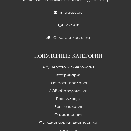
info@esus.ru
Лизинг
Оплата и доставка
ПОПУЛЯРНЫЕ КАТЕГОРИИ
Акушерство и гинекология
Ветеринария
Гастроэнтерология
ЛОР-оборудование
Реанимация
Рентгенология
Физиотерапия
Функциональная диагностика
Хирургия