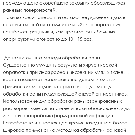
последующего скорейшего закрытия образующихся
раневых поверхностей.
Если во время операции остался неудаленный даже
незначительный или сомнительный очаг поражения,
неизбежен рецидив и, как правило, этих больных
оперируют многократно до 10—15 раз.
Дополнительные методы обработки раны.
Существенно улучшить результаты хирургической
обработки при анаэробной инфекции мягких тканей и
костей позволяет использование дополнительных
физических методов, в первую очередь, метод
обработки раны пульсирующей струей антисептиков.
Использование для обработки раны озонированных
растворов является патогенетически обоснованным для
лечения анаэробных форм раневой инфекции.
Разработана и в настоящее время находит все более
широкое применение методика обработки раневой