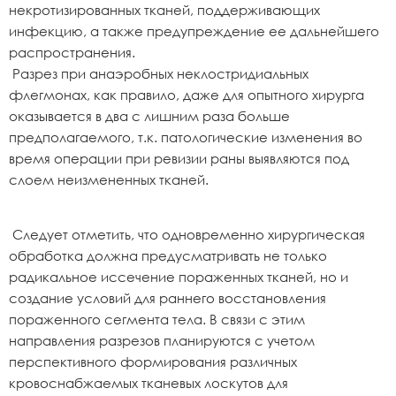
некротизированных тканей, поддерживающих
инфекцию, а также предупреждение ее дальнейшего
распространения.
Разрез при анаэробных неклостридиальных
флегмонах, как правило, даже для опытного хирурга
оказывается в два с лишним раза больше
предполагаемого, т.к. патологические изменения во
время операции при ревизии раны выявляются под
слоем неизмененных тканей.
Следует отметить, что одновременно хирургическая
обработка должна предусматривать не только
радикальное иссечение пораженных тканей, но и
создание условий для раннего восстановления
пораженного сегмента тела. В связи с этим
направления разрезов планируются с учетом
перспективного формирования различных
кровоснабжаемых тканевых лоскутов для