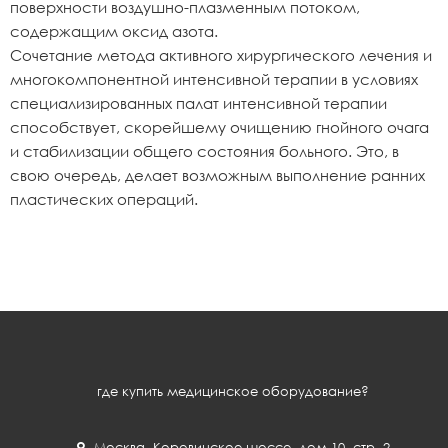
поверхности воздушно-плазменным потоком,
содержащим оксид азота.
Сочетание метода активного хирургического лечения и
многокомпонентной интенсивной терапии в условиях
специализированных палат интенсивной терапии
способствует, скорейшему очищению гнойного очага
и стабилизации общего состояния больного. Это, в
свою очередь, делает возможным выполнение ранних
пластических операций.
где купить медицинское оборудование?
Москва
,
Коровинское шоссе, дом 10, стр. 2