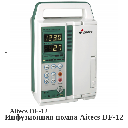
Aitecs DF-12
Инфузионная помпа Aitecs DF-12