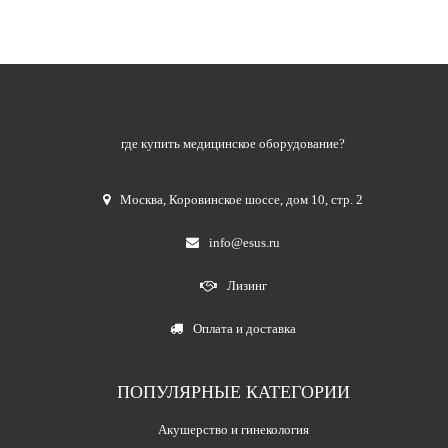
где купить медицинское оборудование?
Москва
,
Коровинское шоссе, дом 10, стр. 2
info@esus.ru
Лизинг
Оплата и доставка
ПОПУЛЯРНЫЕ КАТЕГОРИИ
Акушерство и гинекология