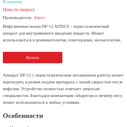
В наличии
Цена по запросу
Производитель:
Aitecs
Инфузионная помпа DF-12 AITECS – перистальтический
аппарат для внутривенного введения лекарств. Может
использоваться в реаниматологии, гемотерапии, неонатологии.
Купить
Аппарат DF-12 с перистальтическим механизмом работы может
переходить в режим подачи препарата с малой скоростью после
инфузии. Устройство полностью отвечает запросам
специалистов. Благодаря компактным габаритам и легкому весу
может использоваться в любых условиях.
Особенности