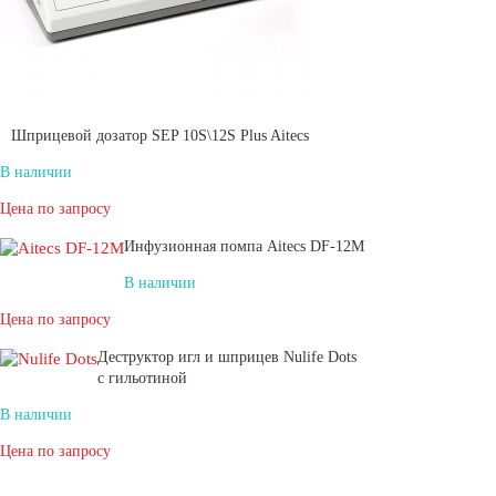
Шприцевой дозатор SEP 10S\12S Plus Aitecs
В наличии
Цена по запросу
Инфузионная помпа Aitecs DF-12M
В наличии
Цена по запросу
Деструктор игл и шприцев Nulife Dots
с гильотиной
В наличии
Цена по запросу