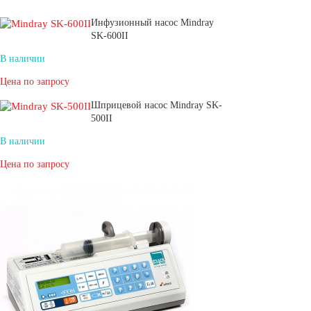
Инфузионный насос Mindray
SK-600II
В наличии
Цена по запросу
Шприцевой насос Mindray SK-
500II
В наличии
Цена по запросу