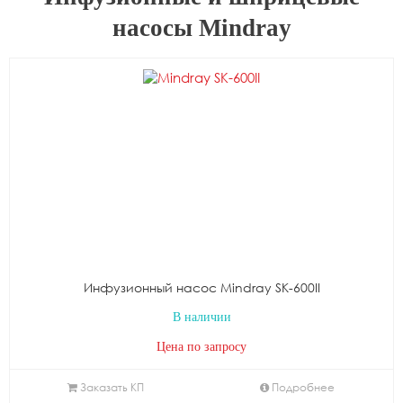
насосы Mindray
Инфузионный насос Mindray SK-600II
В наличии
Цена по запросу
Заказать КП
Подробнее