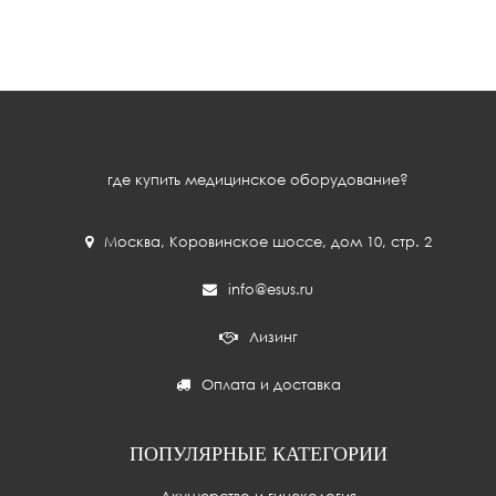
где купить медицинское оборудование?
Москва
,
Коровинское шоссе, дом 10, стр. 2
info@esus.ru
Лизинг
Оплата и доставка
ПОПУЛЯРНЫЕ КАТЕГОРИИ