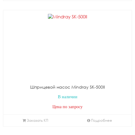
Шприцевой насос Mindray SK-500II
В наличии
Цена по запросу
Заказать КП
Подробнее