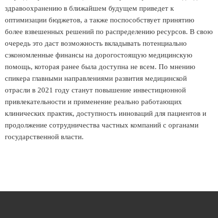
здравоохранению в ближайшем будущем приведет к
оптимизации бюджетов, а также поспособствует принятию
более взвешенных решений по распределению ресурсов. В свою
очередь это даст возможность вкладывать потенциально
сэкономленные финансы на дорогостоящую медицинскую
помощь, которая ранее была доступна не всем. По мнению
спикера главными направлениями развития медицинской
отрасли в 2021 году станут повышение инвестиционной
привлекательности и применение реально работающих
клинических практик, доступность инноваций для пациентов и
продолжение сотрудничества частных компаний с органами
государственной власти.