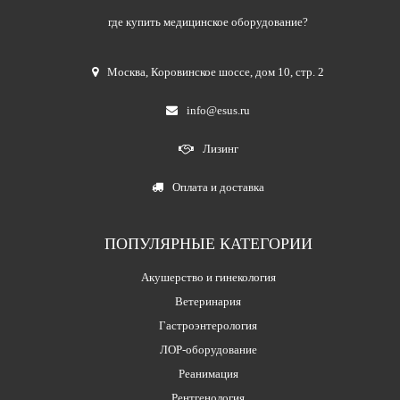
где купить медицинское оборудование?
Москва
,
Коровинское шоссе, дом 10, стр. 2
info@esus.ru
Лизинг
Оплата и доставка
ПОПУЛЯРНЫЕ КАТЕГОРИИ
Акушерство и гинекология
Ветеринария
Гастроэнтерология
ЛОР-оборудование
Реанимация
Рентгенология