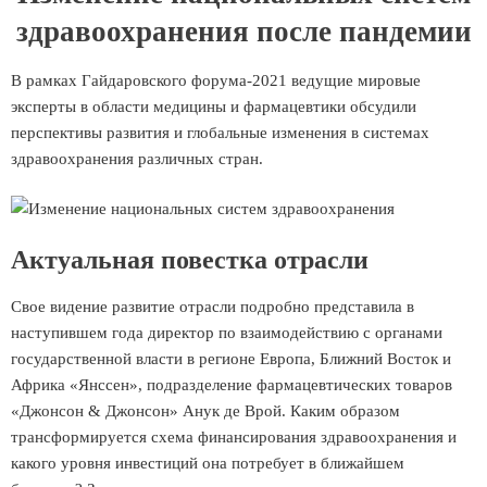
здравоохранения после пандемии
В рамках Гайдаровского форума-2021 ведущие мировые
эксперты в области медицины и фармацевтики обсудили
перспективы развития и глобальные изменения в системах
здравоохранения различных стран.
Актуальная повестка отрасли
Свое видение развитие отрасли подробно представила в
наступившем года директор по взаимодействию с органами
государственной власти в регионе Европа, Ближний Восток и
Африка «Янссен», подразделение фармацевтических товаров
«Джонсон & Джонсон» Анук де Врой. Каким образом
трансформируется схема финансирования здравоохранения и
какого уровня инвестиций она потребует в ближайшем