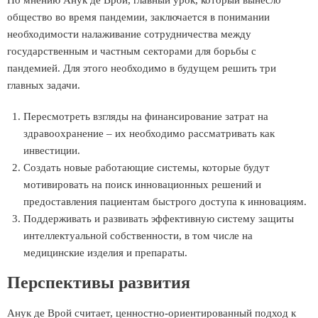
общество во время пандемии, заключается в понимании
необходимости налаживание сотрудничества между
государственным и частным секторами для борьбы с
пандемией. Для этого необходимо в будущем решить три
главных задачи.
Пересмотреть взгляды на финансирование затрат на
здравоохранение – их необходимо рассматривать как
инвестиции.
Создать новые работающие системы, которые будут
мотивировать на поиск инновационных решений и
предоставления пациентам быстрого доступа к инновациям.
Поддерживать и развивать эффективную систему защиты
интеллектуальной собственности, в том числе на
медицинские изделия и препараты.
Перспективы развития
Анук де Врой считает, ценностно-ориентированный подход к