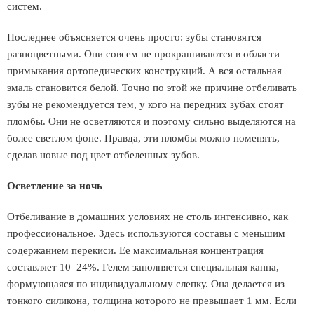
систем.
Последнее объясняется очень просто: зубы становятся
разноцветными. Они совсем не прокрашиваются в области
примыкания ортопедических конструкций. А вся остальная
эмаль становится белой. Точно по этой же причине отбеливать
зубы не рекомендуется тем, у кого на передних зубах стоят
пломбы. Они не осветляются и поэтому сильно выделяются на
более светлом фоне. Правда, эти пломбы можно поменять,
сделав новые под цвет отбеленных зубов.
Осветление за ночь
Отбеливание в домашних условиях не столь интенсивно, как
профессиональное. Здесь используются составы с меньшим
содержанием перекиси. Ее максимальная концентрация
составляет 10–24%. Гелем заполняется специальная каппа,
формующаяся по индивидуальному слепку. Она делается из
тонкого силикона, толщина которого не превышает 1 мм. Если