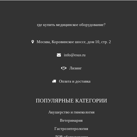
где купить медицинское оборудование?
Москва
,
Коровинское шоссе, дом 10, стр. 2
info@esus.ru
Лизинг
Оплата и доставка
ПОПУЛЯРНЫЕ КАТЕГОРИИ
Акушерство и гинекология
Ветеринария
Гастроэнтерология
ЛОР-оборудование