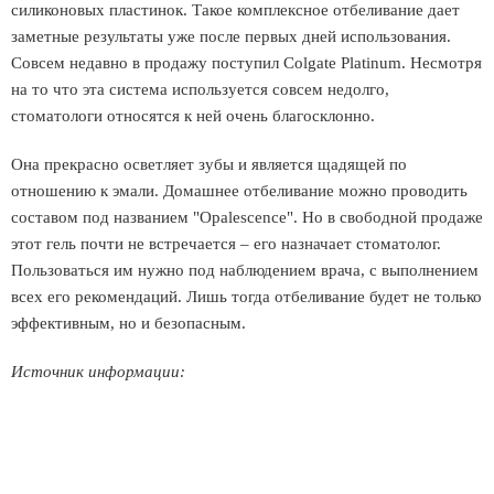
силиконовых пластинок. Такое комплексное отбеливание дает
заметные результаты уже после первых дней использования.
Совсем недавно в продажу поступил Colgate Platinum. Несмотря
на то что эта система используется совсем недолго,
стоматологи относятся к ней очень благосклонно.
Она прекрасно осветляет зубы и является щадящей по
отношению к эмали. Домашнее отбеливание можно проводить
составом под названием "Opalescence". Но в свободной продаже
этот гель почти не встречается – его назначает стоматолог.
Пользоваться им нужно под наблюдением врача, с выполнением
всех его рекомендаций. Лишь тогда отбеливание будет не только
эффективным, но и безопасным.
Источник информации: