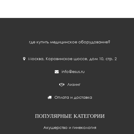
где купить медицинское оборудование?
Москва
,
Коровинское шоссе, дом 10, стр. 2
info@esus.ru
Лизинг
Оплата и доставка
ПОПУЛЯРНЫЕ КАТЕГОРИИ
Акушерство и гинекология