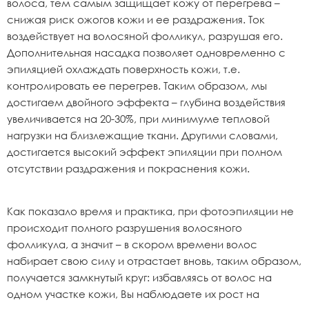
волоса, тем самым защищает кожу от перегрева –
снижая риск ожогов кожи и ее раздражения. Ток
воздействует на волосяной фолликул, разрушая его.
Дополнительная насадка позволяет одновременно с
эпиляцией охлаждать поверхность кожи, т.е.
контролировать ее перегрев. Таким образом, мы
достигаем двойного эффекта – глубина воздействия
увеличивается на 20-30%, при минимуме тепловой
нагрузки на близлежащие ткани. Другими словами,
достигается высокий эффект эпиляции при полном
отсутствии раздражения и покраснения кожи.
Как показало время и практика, при фотоэпиляции не
происходит полного разрушения волосяного
фолликула, а значит – в скором времени волос
набирает свою силу и отрастает вновь, таким образом,
получается замкнутый круг: избавляясь от волос на
одном участке кожи, Вы наблюдаете их рост на