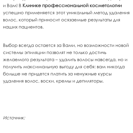
и Вам! В
Клинике профессиональной косметологии
успешно применяется этот уникальный метод удаления
волос, который приносит осязаемые результаты для
наших пациентов.
Выбор всегда остается за Вами, но возможности новой
системы эпиляции позволят не только достичь
желаемого результата – удалить волосы навсегда, но и
получить максимальную выгоду для себя: вам никогда
больше не придется платить за ненужные курсы
удаления волос, воски, кремы и депиляторы.
Источник: