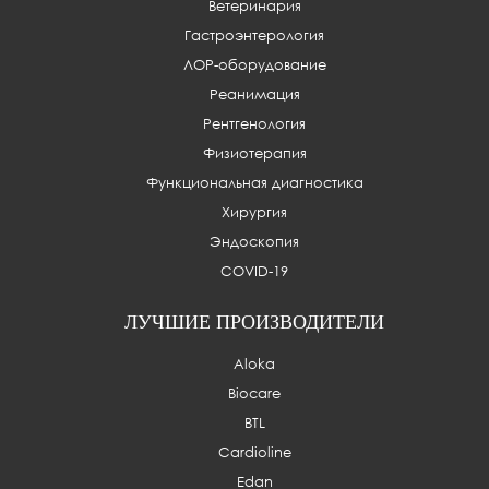
Ветеринария
Гастроэнтерология
ЛОР-оборудование
Реанимация
Рентгенология
Физиотерапия
Функциональная диагностика
Хирургия
Эндоскопия
COVID-19
ЛУЧШИЕ ПРОИЗВОДИТЕЛИ
Aloka
Biocare
BTL
Cardioline
Edan