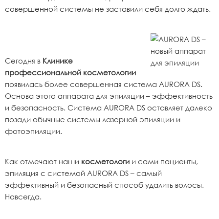
совершенной системы не заставили себя долго ждать.
Сегодня в
Клинике
профессиональной косметологии
появилась более совершенная система AURORA DS.
Основа этого аппарата для эпиляции – эффективность
и безопасность. Система AURORA DS оставляет далеко
позади обычные системы лазерной эпиляции и
фотоэпиляции.
Как отмечают наши
косметологи
и сами пациенты,
эпиляция с системой AURORA DS – самый
эффективный и безопасный способ удалить волосы.
Навсегда.