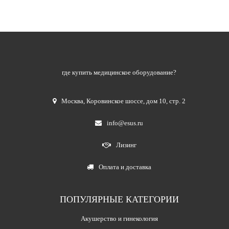
где купить медицинское оборудование?
Москва
,
Коровинское шоссе, дом 10, стр. 2
info@esus.ru
Лизинг
Оплата и доставка
ПОПУЛЯРНЫЕ КАТЕГОРИИ
Акушерство и гинекология