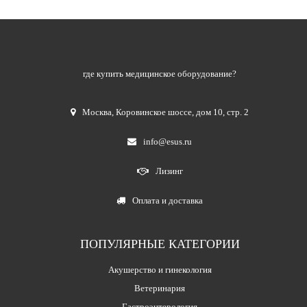
где купить медицинское оборудование?
Москва
,
Коровинское шоссе, дом 10, стр. 2
info@esus.ru
Лизинг
Оплата и доставка
ПОПУЛЯРНЫЕ КАТЕГОРИИ
Акушерство и гинекология
Ветеринария
Гастроэнтерология