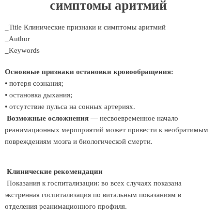
симптомы аритмий
_Title Клинические признаки и симптомы аритмий
_Author
_Keywords
Основные признаки остановки кровообращения:
• потеря сознания;
• остановка дыхания;
• отсутствие пульса на сонных артериях.
Возможные осложнения
— несвоевременное начало
реанимационных мероприятий может привести к необратимым
повреждениям мозга и биологической смерти.
Клинические рекомендации
Показания к госпитализации: во всех случаях показана
экстренная госпитализация по витальным показаниям в
отделения реанимационного профиля.