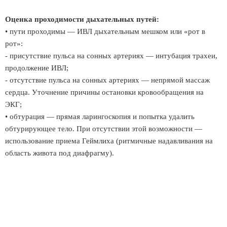
Оценка проходимости дыхательных путей:
• пути проходимы — ИВЛ дыхательным мешком или «рот в
рот»:
- присутствие пульса на сонных артериях — интубация трахеи,
продолжение ИВЛ;
- отсутствие пульса на сонных артериях — непрямой массаж
сердца. Уточнение причины остановки кровообращения на
ЭКГ;
• обтурация — прямая ларингоскопия и попытка удалить
обтурирующее тело. При отсутствии этой возможности —
использование приема Геймлиха (ритмичные надавливания на
область живота под диафрагму).