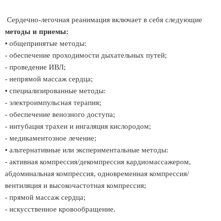
Сердечно-легочная реанимация включает в себя следующие
методы и приемы:
• общепринятые методы:
- обеспечение проходимости дыхательных путей;
- проведение ИВЛ;
- непрямой массаж сердца;
• специализированные методы:
- электроимпульсная терапия;
- обеспечение венозного доступа;
- интубация трахеи и ингаляция кислородом;
- медикаментозное лечение;
• альтернативные или экспериментальные методы:
- активная компрессия/декомпрессия кардиомассажером,
абдоминальная компрессия, одновременная компрессия/
вентиляция и высокочастотная компрессия;
- прямой массаж сердца;
- искусственное кровообращение.