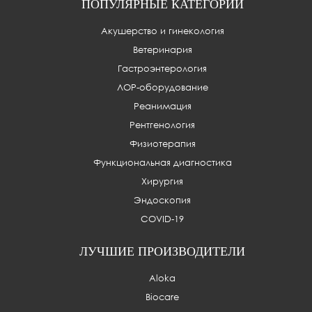
ПОПУЛЯРНЫЕ КАТЕГОРИИ
Акушерство и гинекология
Ветеринария
Гастроэнтерология
ЛОР-оборудование
Реанимация
Рентгенология
Физиотерапия
Функциональная диагностика
Хирургия
Эндоскопия
COVID-19
ЛУЧШИЕ ПРОИЗВОДИТЕЛИ
Aloka
Biocare