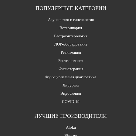
ПОПУЛЯРНЫЕ КАТЕГОРИИ
Акушерство и гинекология
Ветеринария
Гастроэнтерология
ЛОР-оборудование
Реанимация
Рентгенология
Физиотерапия
Функциональная диагностика
Хирургия
Эндоскопия
COVID-19
ЛУЧШИЕ ПРОИЗВОДИТЕЛИ
Aloka
Biocare