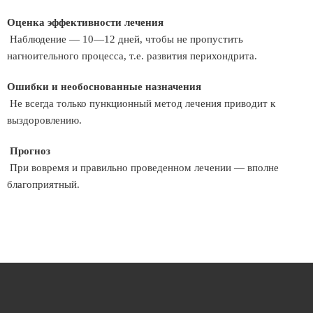
Оценка эффективности лечения
Наблюдение — 10—12 дней, чтобы не пропустить
нагноительного процесса, т.е. развития перихондрита.
Ошибки и необоснованные назначения
Не всегда только пункционный метод лечения приводит к
выздоровлению.
Прогноз
При вовремя и правильно проведенном лечении — вполне
благоприятный.