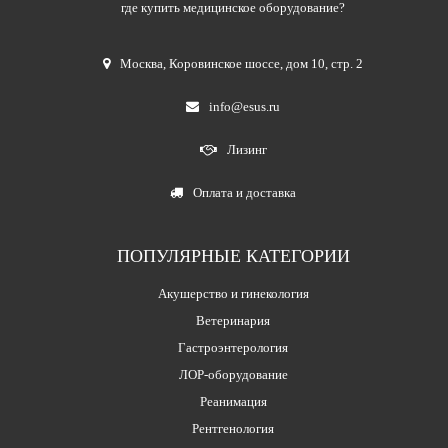
где купить медицинское оборудование?
Москва
,
Коровинское шоссе, дом 10, стр. 2
info@esus.ru
Лизинг
Оплата и доставка
ПОПУЛЯРНЫЕ КАТЕГОРИИ
Акушерство и гинекология
Ветеринария
Гастроэнтерология
ЛОР-оборудование
Реанимация
Рентгенология