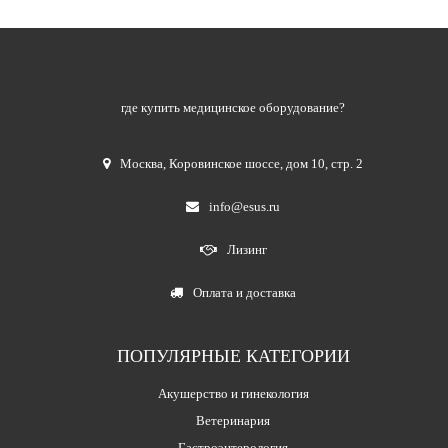
где купить медицинское оборудование?
Москва
,
Коровинское шоссе, дом 10, стр. 2
info@esus.ru
Лизинг
Оплата и доставка
ПОПУЛЯРНЫЕ КАТЕГОРИИ
Акушерство и гинекология
Ветеринария
Гастроэнтерология