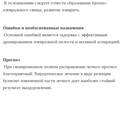
К осложнениям следует отнести образование бронхо-
плеврального свища, развитие плеврита.
Ошибки и необоснованные назначения
Основной ошибкой является задержка с эффективным
дренированием плевральной полости и активной аспирацией.
Прогноз
При своевременном полном расправлении легкого прогноз
благоприятный. Хирургическое лечение в виде резекции
буллезно измененной части легкого дает наиболее стойкий
результат выздоровления.