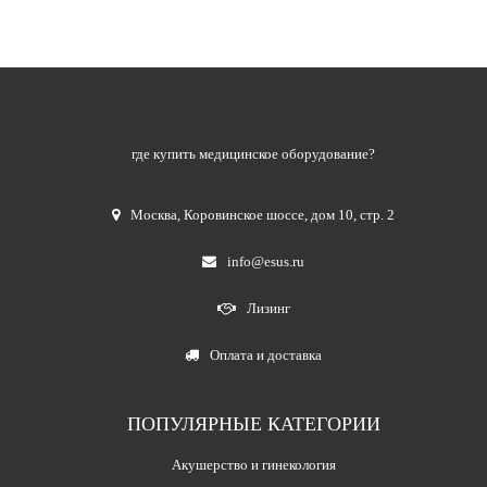
где купить медицинское оборудование?
Москва
,
Коровинское шоссе, дом 10, стр. 2
info@esus.ru
Лизинг
Оплата и доставка
ПОПУЛЯРНЫЕ КАТЕГОРИИ
Акушерство и гинекология