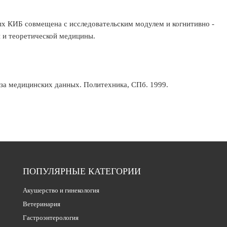
ых КИБ совмещена с исследовательским модулем и когнитивно -
й и теоретической медицины.
за медицинских данных. Политехника, СПб. 1999.
ПОПУЛЯРНЫЕ КАТЕГОРИИ
Акушерство и гинекология
Ветеринария
Гастроэнтерология