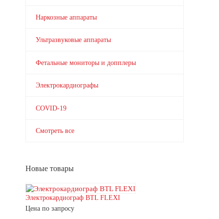
Наркозные аппараты
Ультразвуковые аппараты
Фетальные мониторы и допплеры
Электрокардиографы
COVID-19
Смотреть все
Новые товары
Электрокардиограф BTL FLEXI
Цена по запросу