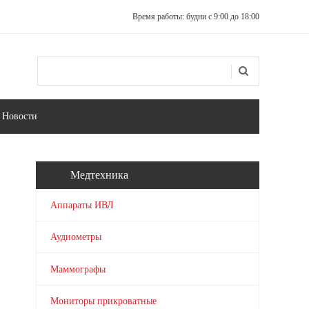
Время работы: будни с 9:00 до 18:00
Поиск
Форма поиска
Новости
Медтехника
Аппараты ИВЛ
Аудиометры
Маммографы
Мониторы прикроватные