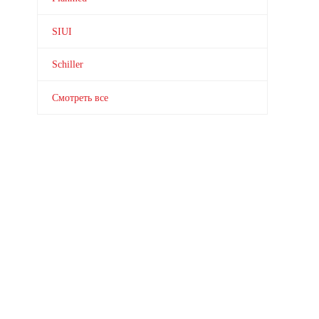
SIUI
Schiller
Смотреть все