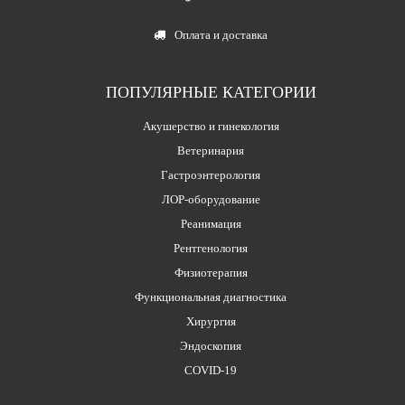
Оплата и доставка
ПОПУЛЯРНЫЕ КАТЕГОРИИ
Акушерство и гинекология
Ветеринария
Гастроэнтерология
ЛОР-оборудование
Реанимация
Рентгенология
Физиотерапия
Функциональная диагностика
Хирургия
Эндоскопия
COVID-19