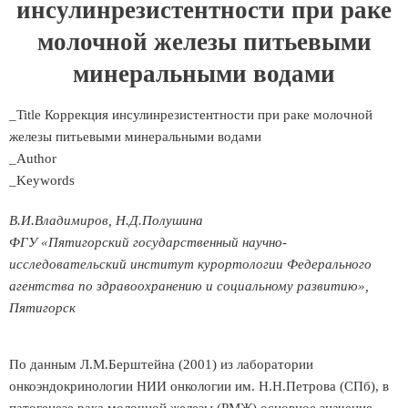
инсулинрезистентности при раке
молочной железы питьевыми
минеральными водами
_Title Коррекция инсулинрезистентности при раке молочной
железы питьевыми минеральными водами
_Author
_Keywords
В.И.Владимиров, Н.Д.Полушина
ФГУ «Пятигорский государственный научно-
исследовательский институт курортологии Федерального
агентства по здравоохранению и социальному развитию»,
Пятигорск
По данным Л.М.Берштейна (2001) из лаборатории
онкоэндокринологии НИИ онкологии им. Н.Н.Петрова (СПб), в