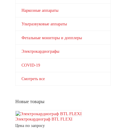
Наркозные аппараты
Ультразвуковые аппараты
Фетальные мониторы и допплеры
Электрокардиографы
COVID-19
Смотреть все
Новые товары
Электрокардиограф BTL FLEXI
Цена по запросу