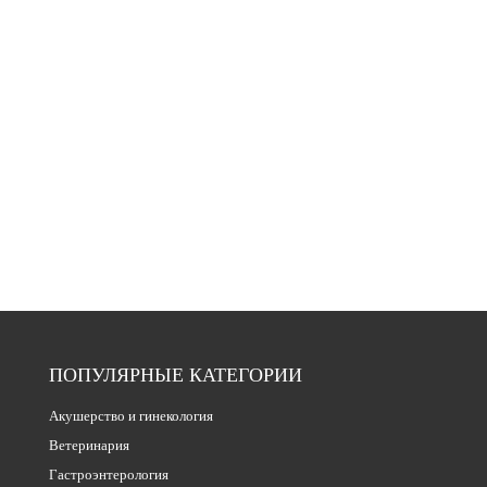
ПОПУЛЯРНЫЕ КАТЕГОРИИ
Акушерство и гинекология
Ветеринария
Гастроэнтерология