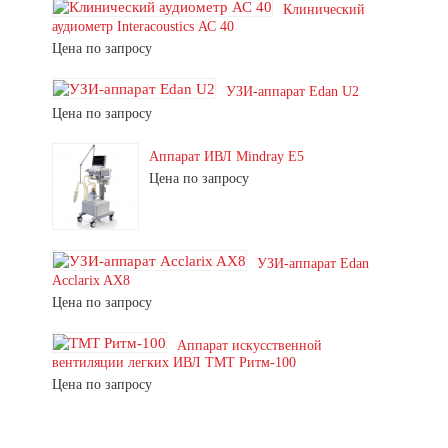
Клинический
аудиометр Interacoustics АС 40
Цена по запросу
УЗИ-аппарат Edan U2
Цена по запросу
Аппарат ИВЛ Mindray E5
Цена по запросу
УЗИ-аппарат Edan
Acclarix AX8
Цена по запросу
Аппарат искусственной
вентиляции легких ИВЛ ТМТ Ритм-100
Цена по запросу