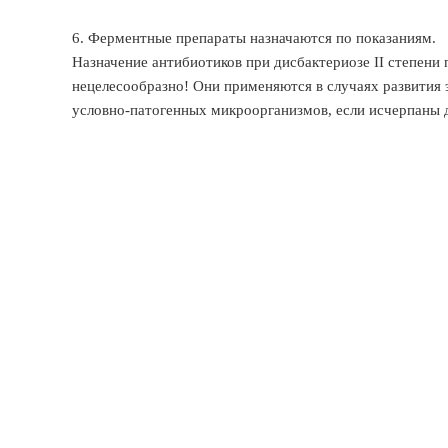
6. Ферментные препараты назначаются по показаниям.
Назначение антибиотиков при дисбактериозе II степени
нецелесообразно! Они применяются в случаях развития 
условно-патогенных микроорганизмов, если исчерпаны 