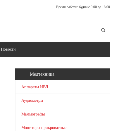
Время работы: будни с 9:00 до 18:00
Поиск
Форма поиска
Новости
Медтехника
Аппараты ИВЛ
Аудиометры
Маммографы
Мониторы прикроватные