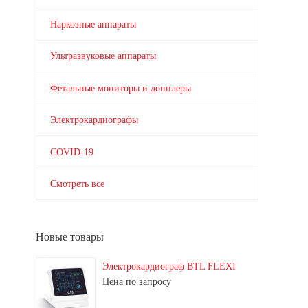
Наркозные аппараты
Ультразвуковые аппараты
Фетальные мониторы и допплеры
Электрокардиографы
COVID-19
Смотреть все
Новые товары
Электрокардиограф BTL FLEXI
Цена по запросу