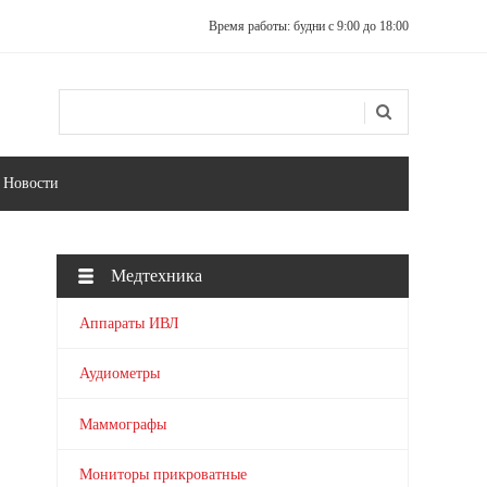
Время работы: будни с 9:00 до 18:00
Поиск
Форма поиска
Новости
Медтехника
Аппараты ИВЛ
Аудиометры
Маммографы
Мониторы прикроватные