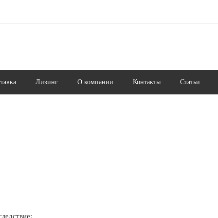
ставка
Лизинг
О компании
Контакты
Статьи
ледствие: