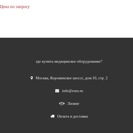
Цена по запросу
где купить медицинское оборудование?
Москва
,
Коровинское шоссе, дом 10, стр. 2
info@esus.ru
Лизинг
Оплата и доставка