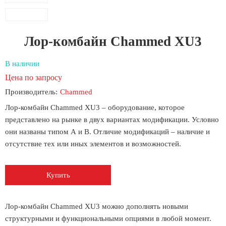
Лор-комбайн Chammed XU3
В наличии
Цена по запросу
Производитель:
Chammed
Лор-комбайн Chammed XU3 – оборудование, которое
представлено на рынке в двух вариантах модификации. Условно
они названы типом А и В. Отличие модификаций – наличие и
отсутствие тех или иных элементов и возможностей.
Купить
Лор-комбайн Chammed XU3 можно дополнять новыми
структурными и функциональными опциями в любой момент.