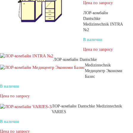
Цена по запросу
ЛОР-комбайн
Dantschke
Medizintechnik INTRA
№2
В наличии
Цена по запросу
ЛОР-комбайн Dantschke
Medizintechnik
Медицентр Экономи
Базис
В наличии
Цена по запросу
ЛОР-комбайн Dantschke Medizintechnik
VARIES
В наличии
Цена по запросу