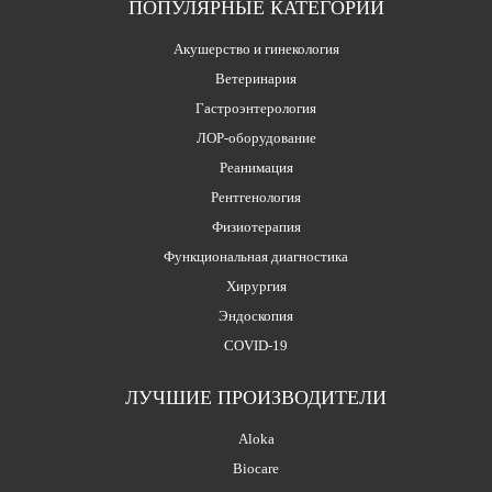
ПОПУЛЯРНЫЕ КАТЕГОРИИ
Акушерство и гинекология
Ветеринария
Гастроэнтерология
ЛОР-оборудование
Реанимация
Рентгенология
Физиотерапия
Функциональная диагностика
Хирургия
Эндоскопия
COVID-19
ЛУЧШИЕ ПРОИЗВОДИТЕЛИ
Aloka
Biocare