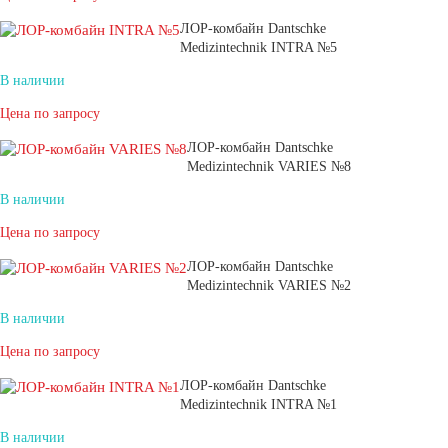
ЛОР-комбайн Dantschke
Medizintechnik INTRA №5
В наличии
Цена по запросу
ЛОР-комбайн Dantschke
Medizintechnik VARIES №8
В наличии
Цена по запросу
ЛОР-комбайн Dantschke
Medizintechnik VARIES №2
В наличии
Цена по запросу
ЛОР-комбайн Dantschke
Medizintechnik INTRA №1
В наличии