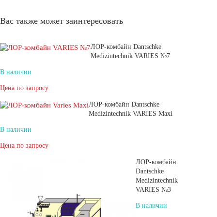
Вас также может заинтересовать
ЛОР-комбайн Dantschke
Medizintechnik VARIES №7
В наличии
Цена по запросу
ЛОР-комбайн Dantschke
Medizintechnik VARIES Maxi
В наличии
Цена по запросу
ЛОР-комбайн
Dantschke
Medizintechnik
VARIES №3
В наличии